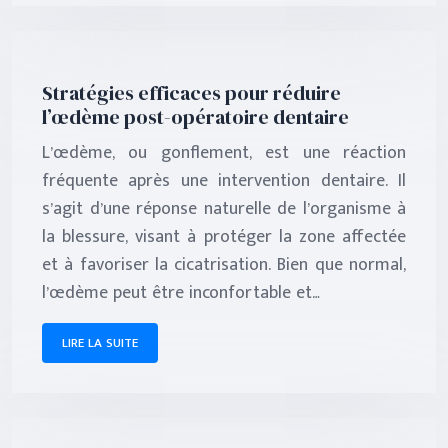
Stratégies efficaces pour réduire
l’œdème post-opératoire dentaire
L’œdème, ou gonflement, est une réaction
fréquente après une intervention dentaire. Il
s’agit d’une réponse naturelle de l’organisme à
la blessure, visant à protéger la zone affectée
et à favoriser la cicatrisation. Bien que normal,
l’œdème peut être inconfortable et…
LIRE LA SUITE