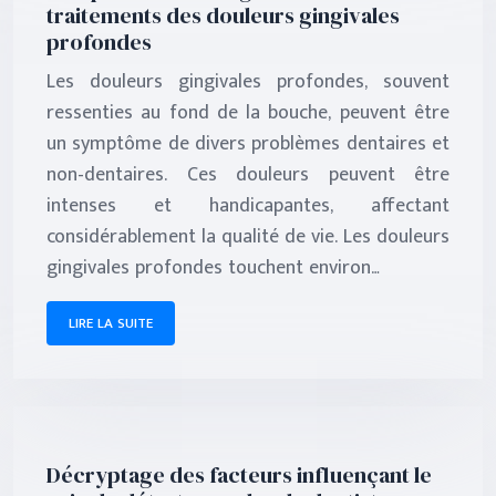
traitements des douleurs gingivales
profondes
Les douleurs gingivales profondes, souvent
ressenties au fond de la bouche, peuvent être
un symptôme de divers problèmes dentaires et
non-dentaires. Ces douleurs peuvent être
intenses et handicapantes, affectant
considérablement la qualité de vie. Les douleurs
gingivales profondes touchent environ…
LIRE LA SUITE
Décryptage des facteurs influençant le