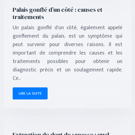
Palais gonflé d’un côté : causes et
traitements
Un palais gonflé d’un côté, également appelé
gonflement du palais, est un symptôme qui
peut survenir pour diverses raisons. Il est
important de comprendre les causes et les
traitements possibles pour obtenir un
diagnostic précis et un soulagement rapide.
Ce…
LIRE LA SUITE
Extraction de dent de sagesse : quel