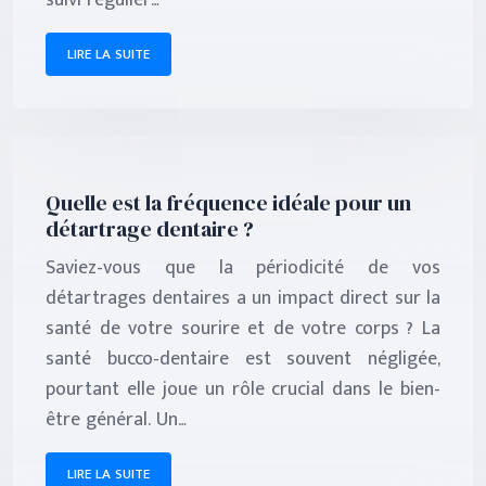
suivi régulier…
LIRE LA SUITE
Quelle est la fréquence idéale pour un
détartrage dentaire ?
Saviez-vous que la périodicité de vos
détartrages dentaires a un impact direct sur la
santé de votre sourire et de votre corps ? La
santé bucco-dentaire est souvent négligée,
pourtant elle joue un rôle crucial dans le bien-
être général. Un…
LIRE LA SUITE