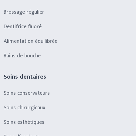
Brossage régulier
Dentifrice fluoré
Alimentation équilibrée
Bains de bouche
Soins dentaires
Soins conservateurs
Soins chirurgicaux
Soins esthétiques