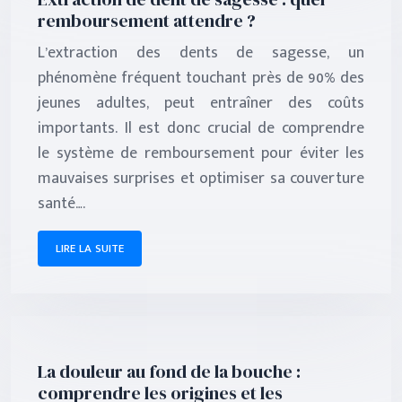
remboursement attendre ?
L’extraction des dents de sagesse, un
phénomène fréquent touchant près de 90% des
jeunes adultes, peut entraîner des coûts
importants. Il est donc crucial de comprendre
le système de remboursement pour éviter les
mauvaises surprises et optimiser sa couverture
santé….
LIRE LA SUITE
La douleur au fond de la bouche :
comprendre les origines et les