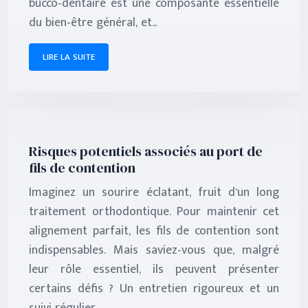
bucco-dentaire est une composante essentielle
du bien-être général, et…
LIRE LA SUITE
Risques potentiels associés au port de
fils de contention
Imaginez un sourire éclatant, fruit d’un long
traitement orthodontique. Pour maintenir cet
alignement parfait, les fils de contention sont
indispensables. Mais saviez-vous que, malgré
leur rôle essentiel, ils peuvent présenter
certains défis ? Un entretien rigoureux et un