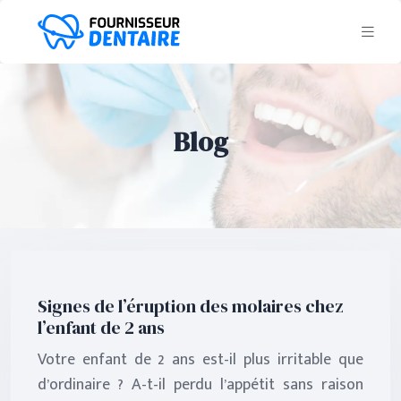
Blog
Signes de l’éruption des molaires chez
l’enfant de 2 ans
Votre enfant de 2 ans est-il plus irritable que
d’ordinaire ? A-t-il perdu l’appétit sans raison