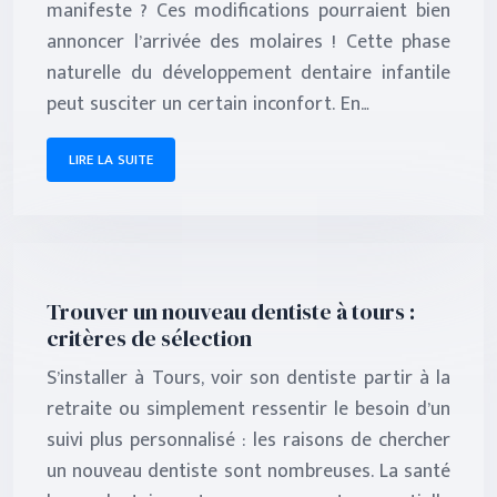
manifeste ? Ces modifications pourraient bien
annoncer l’arrivée des molaires ! Cette phase
naturelle du développement dentaire infantile
peut susciter un certain inconfort. En…
LIRE LA SUITE
Trouver un nouveau dentiste à tours :
critères de sélection
S’installer à Tours, voir son dentiste partir à la
retraite ou simplement ressentir le besoin d’un
suivi plus personnalisé : les raisons de chercher
un nouveau dentiste sont nombreuses. La santé