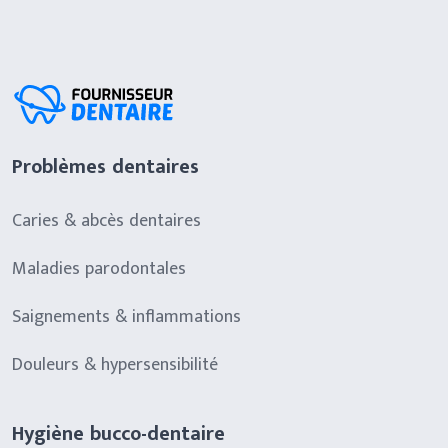
Problèmes dentaires
Caries & abcès dentaires
Maladies parodontales
Saignements & inflammations
Douleurs & hypersensibilité
Hygiène bucco-dentaire