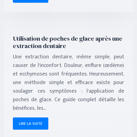
Utilisation de poches de glace après une
extraction dentaire
Une extraction dentaire, même simple, peut
causer de l’inconfort. Douleur, enflure (œdème)
et ecchymoses sont fréquentes. Heureusement,
une méthode simple et efficace existe pour
soulager ces symptômes : l’application de
poches de glace. Ce guide complet détaille les
bénéfices, les…
LIRE LA SUITE