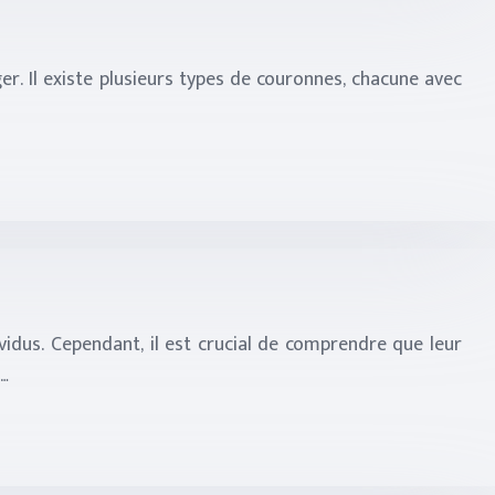
. Il existe plusieurs types de couronnes, chacune avec
idus. Cependant, il est crucial de comprendre que leur
e…