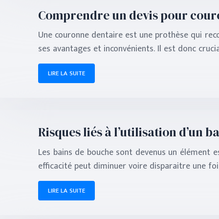
Comprendre un devis pour couro
Une couronne dentaire est une prothèse qui reco
ses avantages et inconvénients. Il est donc cruc
LIRE LA SUITE
Risques liés à l’utilisation d’un
Les bains de bouche sont devenus un élément ess
efficacité peut diminuer voire disparaitre une fo
LIRE LA SUITE