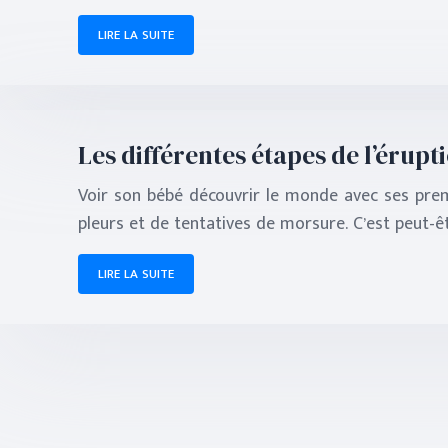
LIRE LA SUITE
Les différentes étapes de l’érupt
Voir son bébé découvrir le monde avec ses pre
pleurs et de tentatives de morsure. C’est peut-ê
LIRE LA SUITE