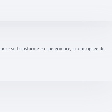
sourire se transforme en une grimace, accompagnée de