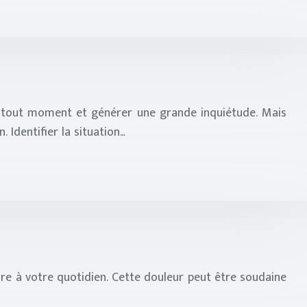
à tout moment et générer une grande inquiétude. Mais
 Identifier la situation…
ire à votre quotidien. Cette douleur peut être soudaine