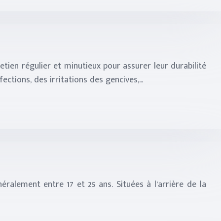
ien régulier et minutieux pour assurer leur durabilité
ctions, des irritations des gencives,…
ralement entre 17 et 25 ans. Situées à l’arrière de la