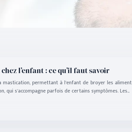
hez l’enfant : ce qu’il faut savoir
a mastication, permettant à l’enfant de broyer les aliment
on, qui s’accompagne parfois de certains symptômes. Les…