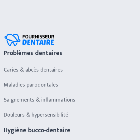
Problèmes dentaires
Caries & abcès dentaires
Maladies parodontales
Saignements & inflammations
Douleurs & hypersensibilité
Hygiène bucco-dentaire