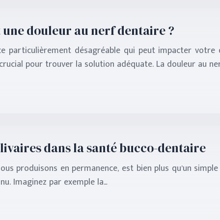
une douleur au nerf dentaire ?
e particulièrement désagréable qui peut impacter votre q
crucial pour trouver la solution adéquate. La douleur au ne
alivaires dans la santé bucco-dentaire
nous produisons en permanence, est bien plus qu’un simple l
nu. Imaginez par exemple la…