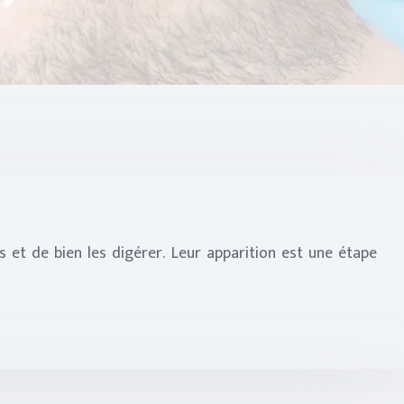
s et de bien les digérer. Leur apparition est une étape