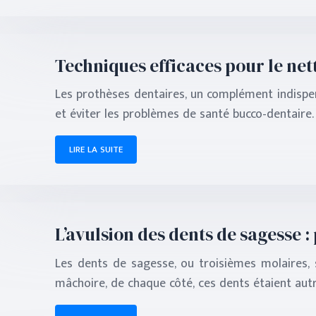
Techniques efficaces pour le ne
Les prothèses dentaires, un complément indispen
et éviter les problèmes de santé bucco-dentaire.
LIRE LA SUITE
L’avulsion des dents de sagesse
Les dents de sagesse, ou troisièmes molaires, s
mâchoire, de chaque côté, ces dents étaient autr