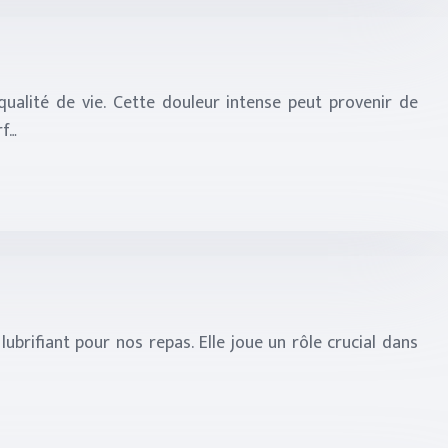
ualité de vie. Cette douleur intense peut provenir de
rf…
ubrifiant pour nos repas. Elle joue un rôle crucial dans