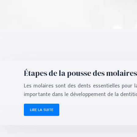
Étapes de la pousse des molaires c
Les molaires sont des dents essentielles pour l
importante dans le développement de la dentiti
LIRE LA SUITE