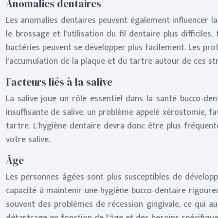
Anomalies dentaires
Les anomalies dentaires peuvent également influencer la
le brossage et l’utilisation du fil dentaire plus diffici
bactéries peuvent se développer plus facilement. Les prot
l’accumulation de la plaque et du tartre autour de ces st
Facteurs liés à la salive
La salive joue un rôle essentiel dans la santé bucco-dent
insuffisante de salive, un problème appelé xérostomie, fa
tartre. L’hygiène dentaire devra donc être plus fréquent
votre salive.
Âge
Les personnes âgées sont plus susceptibles de développer
capacité à maintenir une hygiène bucco-dentaire rigoure
souvent des problèmes de récession gingivale, ce qui aug