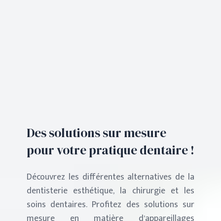
Des solutions sur mesure
pour votre pratique dentaire !
Découvrez les différentes alternatives de la
dentisterie esthétique, la chirurgie et les
soins dentaires. Profitez des solutions sur
mesure en matière d’appareillages