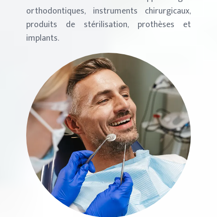
orthodontiques, instruments chirurgicaux,
produits de stérilisation, prothèses et
implants.