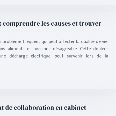
 : comprendre les causes et trouver
un problème fréquent qui peut affecter la qualité de vie,
ns aliments et boissons désagréable. Cette douleur
ne décharge électrique, peut survenir lors de la
at de collaboration en cabinet