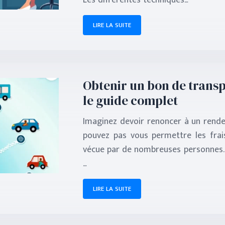
Les différentes techniques…
LIRE LA SUITE
Obtenir un bon de transpo
le guide complet
Imaginez devoir renoncer à un rende
pouvez pas vous permettre les frai
vécue par de nombreuses personnes. L
…
LIRE LA SUITE