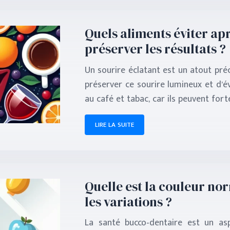
Quels aliments éviter ap
préserver les résultats ?
Un sourire éclatant est un atout préc
préserver ce sourire lumineux et d’é
au café et tabac, car ils peuvent for
LIRE LA SUITE
Quelle est la couleur nor
les variations ?
La santé bucco-dentaire est un asp