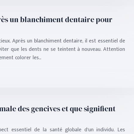
rès un blanchiment dentaire pour
ieux. Après un blanchiment dentaire, il est essentiel de
viter que les dents ne se teintent à nouveau. Attention
tement colorer les…
male des gencives et que signifient
ect essentiel de la santé globale d’un individu. Les