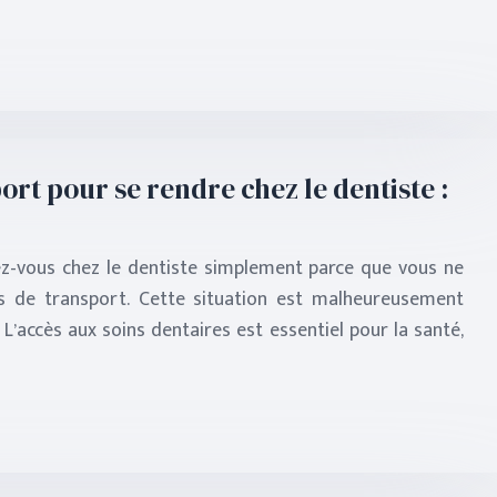
rt pour se rendre chez le dentiste :
z-vous chez le dentiste simplement parce que vous ne
s de transport. Cette situation est malheureusement
’accès aux soins dentaires est essentiel pour la santé,