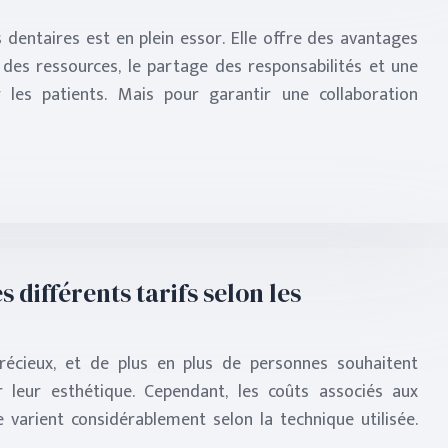
 dentaires est en plein essor. Elle offre des avantages
 des ressources, le partage des responsabilités et une
 les patients. Mais pour garantir une collaboration
 différents tarifs selon les
récieux, et de plus en plus de personnes souhaitent
r leur esthétique. Cependant, les coûts associés aux
 varient considérablement selon la technique utilisée.