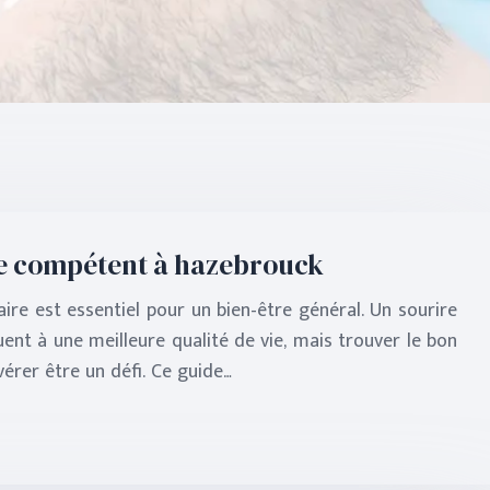
e compétent à hazebrouck
ire est essentiel pour un bien-être général. Un sourire
ent à une meilleure qualité de vie, mais trouver le bon
rer être un défi. Ce guide…