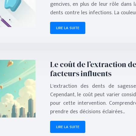
gencives, en plus de leur rôle dans l
dents contre les infections. La coule
LIRE LA SUITE
Le coût de l’extraction d
facteurs influents
L’extraction des dents de sagesse
Cependant, le coût peut varier consid
pour cette intervention. Comprendre
prendre des décisions éclairées…
LIRE LA SUITE