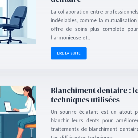
La collaboration entre professionnels
indéniables, comme la mutualisation
offre de soins plus complète pour
harmonieuse et…
LIRE LA SUITE
Blanchiment dentaire : les
techniques utilisées
Un sourire éclatant est un atout p
blanchir leurs dents pour améliore
traitements de blanchiment dentaire