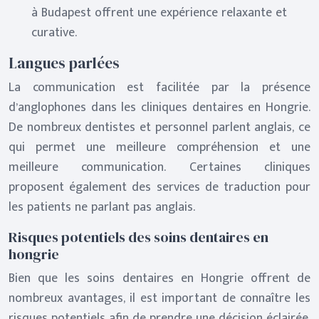
à Budapest offrent une expérience relaxante et
curative.
Langues parlées
La communication est facilitée par la présence
d’anglophones dans les cliniques dentaires en Hongrie.
De nombreux dentistes et personnel parlent anglais, ce
qui permet une meilleure compréhension et une
meilleure communication. Certaines cliniques
proposent également des services de traduction pour
les patients ne parlant pas anglais.
Risques potentiels des soins dentaires en
hongrie
Bien que les soins dentaires en Hongrie offrent de
nombreux avantages, il est important de connaître les
risques potentiels afin de prendre une décision éclairée.