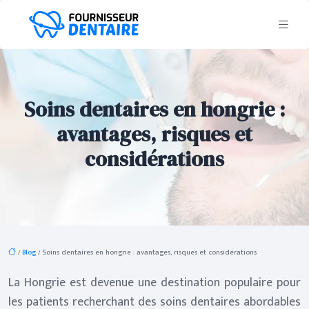
Soins dentaires en hongrie :
avantages, risques et
considérations
/
Blog
/ Soins dentaires en hongrie : avantages, risques et considérations
La Hongrie est devenue une destination populaire pour
les patients recherchant des soins dentaires abordables