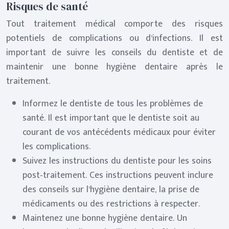
Risques de santé
Tout traitement médical comporte des risques
potentiels de complications ou d’infections. Il est
important de suivre les conseils du dentiste et de
maintenir une bonne hygiène dentaire après le
traitement.
Informez le dentiste de tous les problèmes de
santé. Il est important que le dentiste soit au
courant de vos antécédents médicaux pour éviter
les complications.
Suivez les instructions du dentiste pour les soins
post-traitement. Ces instructions peuvent inclure
des conseils sur l’hygiène dentaire, la prise de
médicaments ou des restrictions à respecter.
Maintenez une bonne hygiène dentaire. Un