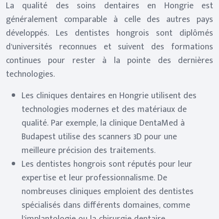
La qualité des soins dentaires en Hongrie est
généralement comparable à celle des autres pays
développés. Les dentistes hongrois sont diplômés
d’universités reconnues et suivent des formations
continues pour rester à la pointe des dernières
technologies.
Les cliniques dentaires en Hongrie utilisent des
technologies modernes et des matériaux de
qualité. Par exemple, la clinique DentaMed à
Budapest utilise des scanners 3D pour une
meilleure précision des traitements.
Les dentistes hongrois sont réputés pour leur
expertise et leur professionnalisme. De
nombreuses cliniques emploient des dentistes
spécialisés dans différents domaines, comme