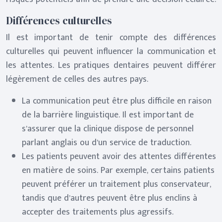
Différences culturelles
Il est important de tenir compte des différences
culturelles qui peuvent influencer la communication et
les attentes. Les pratiques dentaires peuvent différer
légèrement de celles des autres pays.
La communication peut être plus difficile en raison
de la barrière linguistique. Il est important de
s’assurer que la clinique dispose de personnel
parlant anglais ou d’un service de traduction.
Les patients peuvent avoir des attentes différentes
en matière de soins. Par exemple, certains patients
peuvent préférer un traitement plus conservateur,
tandis que d’autres peuvent être plus enclins à
accepter des traitements plus agressifs.