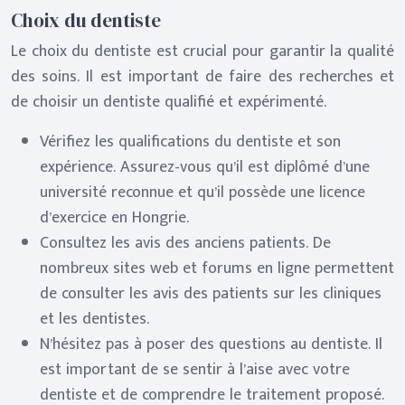
Choix du dentiste
Le choix du dentiste est crucial pour garantir la qualité
des soins. Il est important de faire des recherches et
de choisir un dentiste qualifié et expérimenté.
Vérifiez les qualifications du dentiste et son
expérience. Assurez-vous qu’il est diplômé d’une
université reconnue et qu’il possède une licence
d’exercice en Hongrie.
Consultez les avis des anciens patients. De
nombreux sites web et forums en ligne permettent
de consulter les avis des patients sur les cliniques
et les dentistes.
N’hésitez pas à poser des questions au dentiste. Il
est important de se sentir à l’aise avec votre
dentiste et de comprendre le traitement proposé.