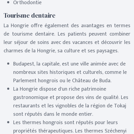
Orthodontie
Tourisme dentaire
La Hongrie offre également des avantages en termes
de tourisme dentaire. Les patients peuvent combiner
leur séjour de soins avec des vacances et découvrir les
charmes de la Hongrie, sa culture et ses paysages.
Budapest, la capitale, est une ville animée avec de
nombreux sites historiques et culturels, comme le
Parlement hongrois ou le Château de Buda.
La Hongrie dispose d’un riche patrimoine
gastronomique et propose des vins de qualité. Les
restaurants et les vignobles de la région de Tokaj
sont réputés dans le monde entier.
Les thermes hongrois sont réputés pour leurs
propriétés thérapeutiques. Les thermes Széchenyi