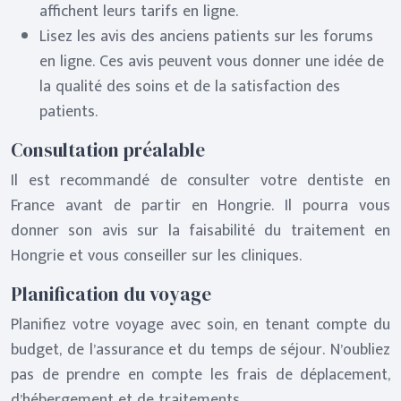
affichent leurs tarifs en ligne.
Lisez les avis des anciens patients sur les forums
en ligne. Ces avis peuvent vous donner une idée de
la qualité des soins et de la satisfaction des
patients.
Consultation préalable
Il est recommandé de consulter votre dentiste en
France avant de partir en Hongrie. Il pourra vous
donner son avis sur la faisabilité du traitement en
Hongrie et vous conseiller sur les cliniques.
Planification du voyage
Planifiez votre voyage avec soin, en tenant compte du
budget, de l’assurance et du temps de séjour. N’oubliez
pas de prendre en compte les frais de déplacement,
d’hébergement et de traitements.