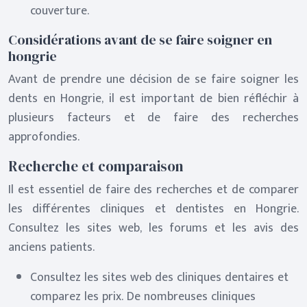
couverture.
Considérations avant de se faire soigner en
hongrie
Avant de prendre une décision de se faire soigner les
dents en Hongrie, il est important de bien réfléchir à
plusieurs facteurs et de faire des recherches
approfondies.
Recherche et comparaison
Il est essentiel de faire des recherches et de comparer
les différentes cliniques et dentistes en Hongrie.
Consultez les sites web, les forums et les avis des
anciens patients.
Consultez les sites web des cliniques dentaires et
comparez les prix. De nombreuses cliniques