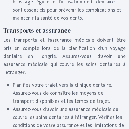
brossage régulier et l’utilisation de fil dentaire
sont essentiels pour prévenir les complications et
maintenir la santé de vos dents.
Transports et assurance
Les transports et l’assurance médicale doivent être
pris en compte lors de la planification d’un voyage
dentaire en Hongrie. Assurez-vous d’avoir une
assurance médicale qui couvre les soins dentaires à
l’étranger.
Planifiez votre trajet vers la clinique dentaire.
Assurez-vous de connaître les moyens de
transport disponibles et les temps de trajet.
Assurez-vous d’avoir une assurance médicale qui
couvre les soins dentaires à l’étranger. Vérifiez les
conditions de votre assurance et les limitations de