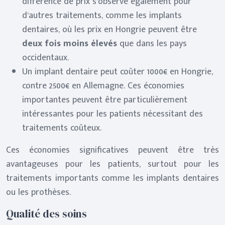
différence de prix s’observe également pour
d’autres traitements, comme les implants
dentaires, où les prix en Hongrie peuvent être
deux fois moins élevés
que dans les pays
occidentaux.
Un implant dentaire peut coûter 1000€ en Hongrie,
contre 2500€ en Allemagne. Ces économies
importantes peuvent être particulièrement
intéressantes pour les patients nécessitant des
traitements coûteux.
Ces économies significatives peuvent être très
avantageuses pour les patients, surtout pour les
traitements importants comme les implants dentaires
ou les prothèses.
Qualité des soins