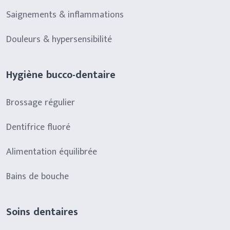
Saignements & inflammations
Douleurs & hypersensibilité
Hygiène bucco-dentaire
Brossage régulier
Dentifrice fluoré
Alimentation équilibrée
Bains de bouche
Soins dentaires