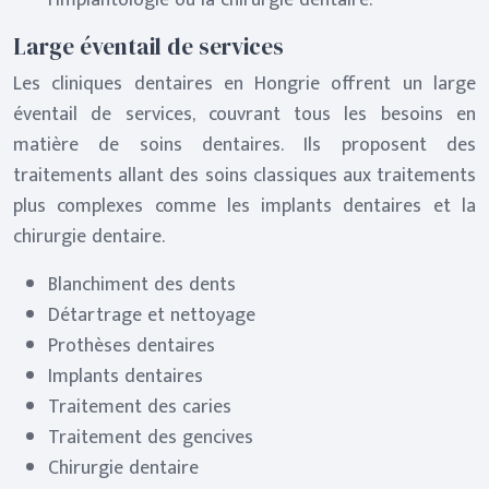
l’implantologie ou la chirurgie dentaire.
Large éventail de services
Les cliniques dentaires en Hongrie offrent un large
éventail de services, couvrant tous les besoins en
matière de soins dentaires. Ils proposent des
traitements allant des soins classiques aux traitements
plus complexes comme les implants dentaires et la
chirurgie dentaire.
Blanchiment des dents
Détartrage et nettoyage
Prothèses dentaires
Implants dentaires
Traitement des caries
Traitement des gencives
Chirurgie dentaire