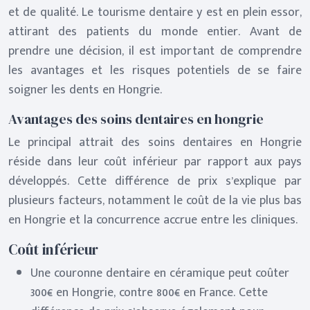
et de qualité. Le tourisme dentaire y est en plein essor,
attirant des patients du monde entier. Avant de
prendre une décision, il est important de comprendre
les avantages et les risques potentiels de se faire
soigner les dents en Hongrie.
Avantages des soins dentaires en hongrie
Le principal attrait des soins dentaires en Hongrie
réside dans leur coût inférieur par rapport aux pays
développés. Cette différence de prix s’explique par
plusieurs facteurs, notamment le coût de la vie plus bas
en Hongrie et la concurrence accrue entre les cliniques.
Coût inférieur
Une couronne dentaire en céramique peut coûter
300€ en Hongrie, contre 800€ en France. Cette