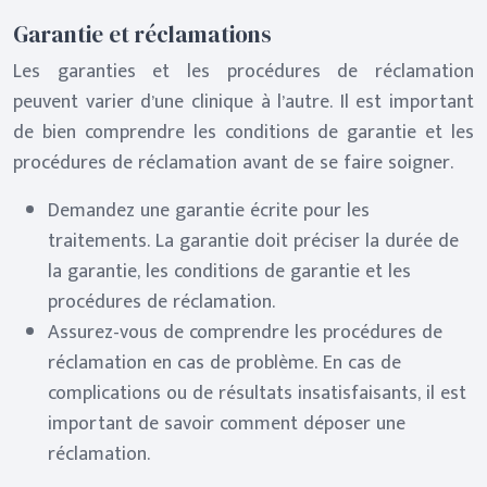
Garantie et réclamations
Les garanties et les procédures de réclamation
peuvent varier d’une clinique à l’autre. Il est important
de bien comprendre les conditions de garantie et les
procédures de réclamation avant de se faire soigner.
Demandez une garantie écrite pour les
traitements. La garantie doit préciser la durée de
la garantie, les conditions de garantie et les
procédures de réclamation.
Assurez-vous de comprendre les procédures de
réclamation en cas de problème. En cas de
complications ou de résultats insatisfaisants, il est
important de savoir comment déposer une
réclamation.