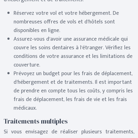
Réservez votre vol et votre hébergement. De
nombreuses offres de vols et d’hôtels sont
disponibles en ligne.
Assurez-vous d’avoir une assurance médicale qui
couvre les soins dentaires à l’étranger. Vérifiez les
conditions de votre assurance et les limitations de
couverture.
Prévoyez un budget pour les frais de déplacement,
d’hébergement et de traitements. Il est important
de prendre en compte tous les coûts, y compris les
frais de déplacement, les frais de vie et les frais
médicaux.
Traitements multiples
Si vous envisagez de réaliser plusieurs traitements,