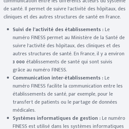
communication entre les différents acteurs du système
de santé. Il permet de suivre l’activité des hôpitaux, des
cliniques et des autres structures de santé en France.
Suivi de l’activité des établissements :
Le
numéro FINESS permet au Ministère de la Santé de
suivre l’activité des hôpitaux, des cliniques et des
autres structures de santé. En France, il y a environ
3 000
établissements de santé qui sont suivis
grâce au numéro FINESS.
Communication inter-établissements :
Le
numéro FINESS facilite la communication entre les
établissements de santé, par exemple, pour le
transfert de patients ou le partage de données
médicales.
Systèmes informatiques de gestion :
Le numéro
FINESS est utilisé dans les systèmes informatiques