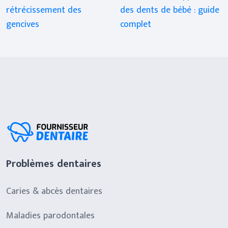
rétrécissement des
des dents de bébé : guide
gencives
complet
Problèmes dentaires
Caries & abcès dentaires
Maladies parodontales