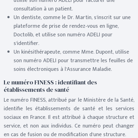
utilise son numéro ADELI pour facturer une
consultation à un patient.
Un dentiste, comme le Dr. Martin, s’inscrit sur une
plateforme de prise de rendez-vous en ligne,
Doctolib, et utilise son numéro ADELI pour
s’identifier.
Un kinésithérapeute, comme Mme. Dupont, utilise
son numéro ADELI pour transmettre les feuilles de
soins électroniques à l’Assurance Maladie.
Le numéro FINESS : identifiant des
établissements de santé
Le numéro FINESS, attribué par le Ministère de la Santé,
identifie les établissements de santé et les services
sociaux en France. Il est attribué à chaque structure et
service, et non aux individus. Ce numéro peut changer
en cas de fusion ou de modification d’une structure.