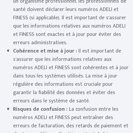
un organisme professionnel, les professionnels de
santé doivent déclarer leurs numéros ADELI et
FINESS (si applicable). Il est important de s’assurer
que les informations relatives aux numéros ADELI
et FINESS sont exactes et à jour pour éviter des
erreurs administratives.
Cohérence et mise à jour :
Il est important de
s’assurer que les informations relatives aux
numéros ADELI et FINESS sont cohérentes et à jour
dans tous les systèmes utilisés. La mise à jour
régulière des informations est cruciale pour
garantir la fiabilité des données et éviter des
erreurs dans le système de santé.
Risques de confusion :
La confusion entre les
numéros ADELI et FINESS peut entraîner des
erreurs de facturation, des retards de paiement et