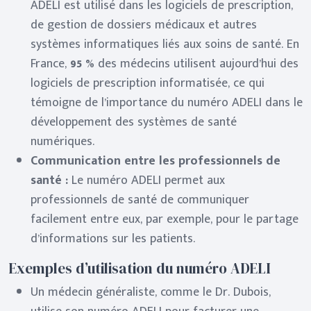
ADELI est utilisé dans les logiciels de prescription,
de gestion de dossiers médicaux et autres
systèmes informatiques liés aux soins de santé. En
France,
95 %
des médecins utilisent aujourd’hui des
logiciels de prescription informatisée, ce qui
témoigne de l’importance du numéro ADELI dans le
développement des systèmes de santé
numériques.
Communication entre les professionnels de
santé :
Le numéro ADELI permet aux
professionnels de santé de communiquer
facilement entre eux, par exemple, pour le partage
d’informations sur les patients.
Exemples d’utilisation du numéro ADELI
Un médecin généraliste, comme le Dr. Dubois,