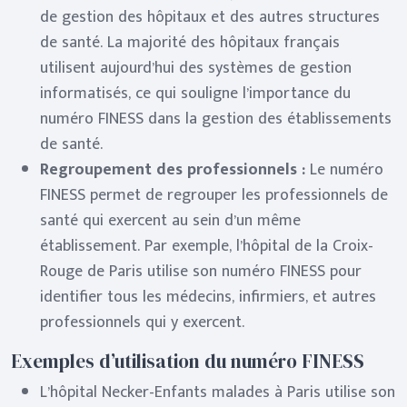
de gestion des hôpitaux et des autres structures
de santé. La majorité des hôpitaux français
utilisent aujourd’hui des systèmes de gestion
informatisés, ce qui souligne l’importance du
numéro FINESS dans la gestion des établissements
de santé.
Regroupement des professionnels :
Le numéro
FINESS permet de regrouper les professionnels de
santé qui exercent au sein d’un même
établissement. Par exemple, l’hôpital de la Croix-
Rouge de Paris utilise son numéro FINESS pour
identifier tous les médecins, infirmiers, et autres
professionnels qui y exercent.
Exemples d’utilisation du numéro FINESS
L’hôpital Necker-Enfants malades à Paris utilise son