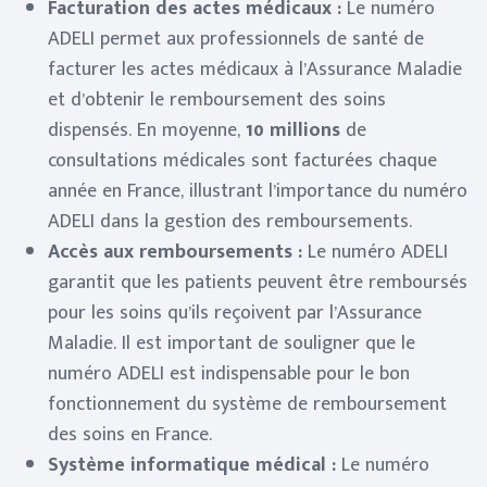
Facturation des actes médicaux :
Le numéro
ADELI permet aux professionnels de santé de
facturer les actes médicaux à l’Assurance Maladie
et d’obtenir le remboursement des soins
dispensés. En moyenne,
10 millions
de
consultations médicales sont facturées chaque
année en France, illustrant l’importance du numéro
ADELI dans la gestion des remboursements.
Accès aux remboursements :
Le numéro ADELI
garantit que les patients peuvent être remboursés
pour les soins qu’ils reçoivent par l’Assurance
Maladie. Il est important de souligner que le
numéro ADELI est indispensable pour le bon
fonctionnement du système de remboursement
des soins en France.
Système informatique médical :
Le numéro