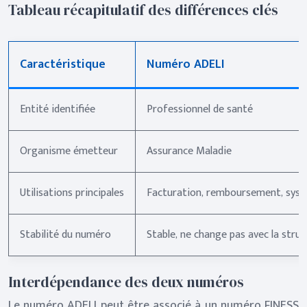
Tableau récapitulatif des différences clés
Caractéristique
Numéro ADELI
Entité identifiée
Professionnel de santé
Organisme émetteur
Assurance Maladie
Utilisations principales
Facturation, remboursement, sys
Stabilité du numéro
Stable, ne change pas avec la struc
Interdépendance des deux numéros
Le numéro ADELI peut être associé à un numéro FINESS