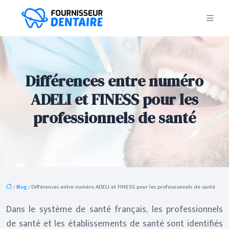
Différences entre numéro
ADELI et FINESS pour les
professionnels de santé
/
Blog
/ Différences entre numéro ADELI et FINESS pour les professionnels de santé
Dans le système de santé français, les professionnels
de santé et les établissements de santé sont identifiés