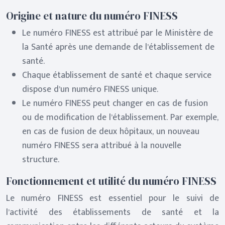
Origine et nature du numéro FINESS
Le numéro FINESS est attribué par le Ministère de
la Santé après une demande de l’établissement de
santé.
Chaque établissement de santé et chaque service
dispose d’un numéro FINESS unique.
Le numéro FINESS peut changer en cas de fusion
ou de modification de l’établissement. Par exemple,
en cas de fusion de deux hôpitaux, un nouveau
numéro FINESS sera attribué à la nouvelle
structure.
Fonctionnement et utilité du numéro FINESS
Le numéro FINESS est essentiel pour le suivi de
l’activité des établissements de santé et la