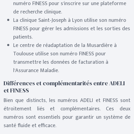
numéro FINESS pour s’inscrire sur une plateforme
de recherche clinique.
La clinique Saint-Joseph à Lyon utilise son numéro
FINESS pour gérer les admissions et les sorties des
patients.
Le centre de réadaptation de la Musardière à
Toulouse utilise son numéro FINESS pour
transmettre les données de facturation à
l’Assurance Maladie.
Différences et complémentarités entre ADELI
et FINESS
Bien que distincts, les numéros ADELI et FINESS sont
étroitement liés et complémentaires. Ces deux
numéros sont essentiels pour garantir un système de
santé fluide et efficace.