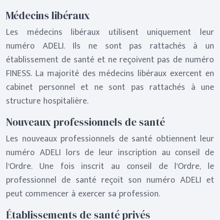
Médecins libéraux
Les médecins libéraux utilisent uniquement leur
numéro ADELI. Ils ne sont pas rattachés à un
établissement de santé et ne reçoivent pas de numéro
FINESS. La majorité des médecins libéraux exercent en
cabinet personnel et ne sont pas rattachés à une
structure hospitalière.
Nouveaux professionnels de santé
Les nouveaux professionnels de santé obtiennent leur
numéro ADELI lors de leur inscription au conseil de
l’Ordre. Une fois inscrit au conseil de l’Ordre, le
professionnel de santé reçoit son numéro ADELI et
peut commencer à exercer sa profession.
Établissements de santé privés