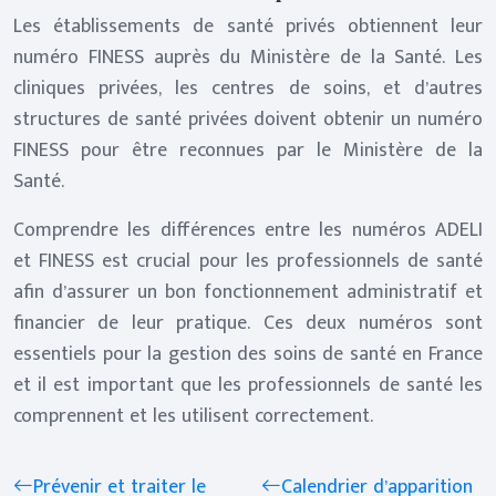
Les établissements de santé privés obtiennent leur
numéro FINESS auprès du Ministère de la Santé. Les
cliniques privées, les centres de soins, et d’autres
structures de santé privées doivent obtenir un numéro
FINESS pour être reconnues par le Ministère de la
Santé.
Comprendre les différences entre les numéros ADELI
et FINESS est crucial pour les professionnels de santé
afin d’assurer un bon fonctionnement administratif et
financier de leur pratique. Ces deux numéros sont
essentiels pour la gestion des soins de santé en France
et il est important que les professionnels de santé les
comprennent et les utilisent correctement.
Prévenir et traiter le
Calendrier d’apparition