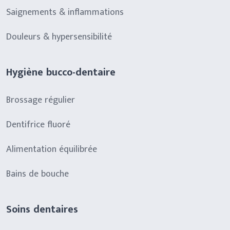
Saignements & inflammations
Douleurs & hypersensibilité
Hygiène bucco-dentaire
Brossage régulier
Dentifrice fluoré
Alimentation équilibrée
Bains de bouche
Soins dentaires