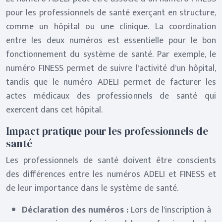
pour les professionnels de santé exerçant en structure,
comme un hôpital ou une clinique. La coordination
entre les deux numéros est essentielle pour le bon
fonctionnement du système de santé. Par exemple, le
numéro FINESS permet de suivre l’activité d’un hôpital,
tandis que le numéro ADELI permet de facturer les
actes médicaux des professionnels de santé qui
exercent dans cet hôpital.
Impact pratique pour les professionnels de
santé
Les professionnels de santé doivent être conscients
des différences entre les numéros ADELI et FINESS et
de leur importance dans le système de santé.
Déclaration des numéros :
Lors de l’inscription à