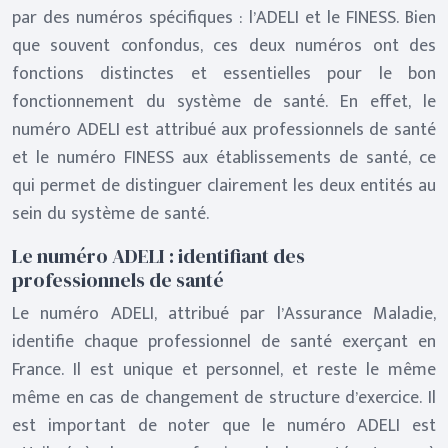
par des numéros spécifiques : l’ADELI et le FINESS. Bien
que souvent confondus, ces deux numéros ont des
fonctions distinctes et essentielles pour le bon
fonctionnement du système de santé. En effet, le
numéro ADELI est attribué aux professionnels de santé
et le numéro FINESS aux établissements de santé, ce
qui permet de distinguer clairement les deux entités au
sein du système de santé.
Le numéro ADELI : identifiant des
professionnels de santé
Le numéro ADELI, attribué par l’Assurance Maladie,
identifie chaque professionnel de santé exerçant en
France. Il est unique et personnel, et reste le même
même en cas de changement de structure d’exercice. Il
est important de noter que le numéro ADELI est