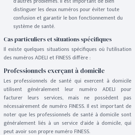
d’autres problèmes. Il est important de bien
distinguer les deux numéros pour éviter toute
confusion et garantir le bon fonctionnement du
système de santé.
Cas particuliers et situations spécifiques
Il existe quelques situations spécifiques où l’utilisation
des numéros ADELI et FINESS diffère :
Professionnels exerçant à domicile
Les professionnels de santé qui exercent à domicile
utilisent généralement leur numéro ADELI pour
facturer leurs services, mais ne possèdent pas
nécessairement de numéro FINESS. Il est important de
noter que les professionnels de santé à domicile sont
généralement liés à un service d’aide à domicile, qui
peut avoir son propre numéro FINESS.