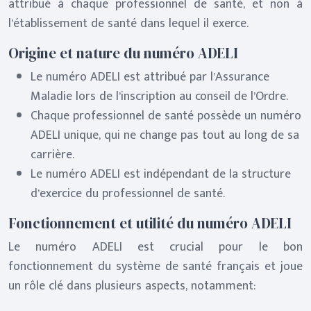
attribué à chaque professionnel de santé, et non à
l’établissement de santé dans lequel il exerce.
Origine et nature du numéro ADELI
Le numéro ADELI est attribué par l’Assurance
Maladie lors de l’inscription au conseil de l’Ordre.
Chaque professionnel de santé possède un numéro
ADELI unique, qui ne change pas tout au long de sa
carrière.
Le numéro ADELI est indépendant de la structure
d’exercice du professionnel de santé.
Fonctionnement et utilité du numéro ADELI
Le numéro ADELI est crucial pour le bon
fonctionnement du système de santé français et joue
un rôle clé dans plusieurs aspects, notamment: