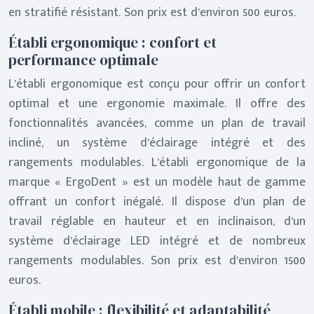
en stratifié résistant. Son prix est d’environ 500 euros.
Établi ergonomique : confort et
performance optimale
L’établi ergonomique est conçu pour offrir un confort
optimal et une ergonomie maximale. Il offre des
fonctionnalités avancées, comme un plan de travail
incliné, un système d’éclairage intégré et des
rangements modulables. L’établi ergonomique de la
marque « ErgoDent » est un modèle haut de gamme
offrant un confort inégalé. Il dispose d’un plan de
travail réglable en hauteur et en inclinaison, d’un
système d’éclairage LED intégré et de nombreux
rangements modulables. Son prix est d’environ 1500
euros.
Établi mobile : flexibilité et adaptabilité