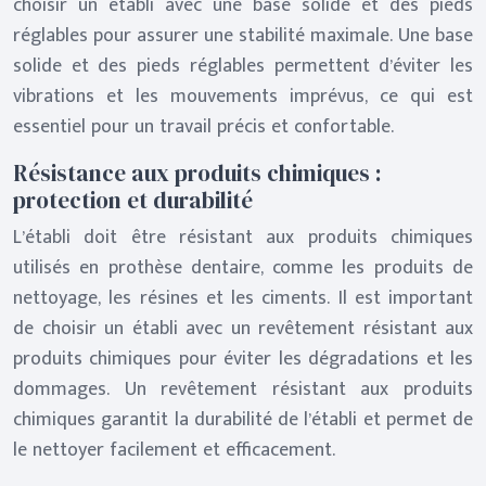
choisir un établi avec une base solide et des pieds
réglables pour assurer une stabilité maximale. Une base
solide et des pieds réglables permettent d’éviter les
vibrations et les mouvements imprévus, ce qui est
essentiel pour un travail précis et confortable.
Résistance aux produits chimiques :
protection et durabilité
L’établi doit être résistant aux produits chimiques
utilisés en prothèse dentaire, comme les produits de
nettoyage, les résines et les ciments. Il est important
de choisir un établi avec un revêtement résistant aux
produits chimiques pour éviter les dégradations et les
dommages. Un revêtement résistant aux produits
chimiques garantit la durabilité de l’établi et permet de
le nettoyer facilement et efficacement.