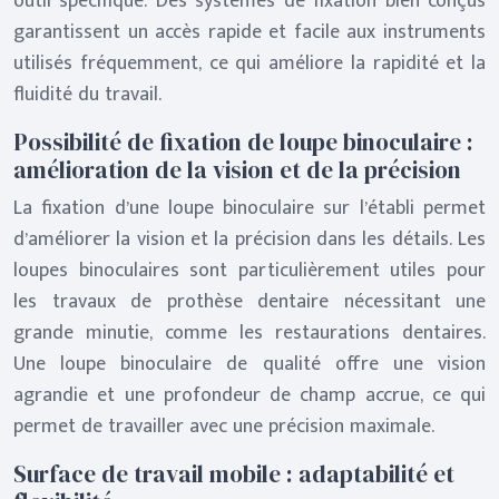
outil spécifique. Des systèmes de fixation bien conçus
garantissent un accès rapide et facile aux instruments
utilisés fréquemment, ce qui améliore la rapidité et la
fluidité du travail.
Possibilité de fixation de loupe binoculaire :
amélioration de la vision et de la précision
La fixation d’une loupe binoculaire sur l’établi permet
d’améliorer la vision et la précision dans les détails. Les
loupes binoculaires sont particulièrement utiles pour
les travaux de prothèse dentaire nécessitant une
grande minutie, comme les restaurations dentaires.
Une loupe binoculaire de qualité offre une vision
agrandie et une profondeur de champ accrue, ce qui
permet de travailler avec une précision maximale.
Surface de travail mobile : adaptabilité et