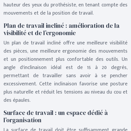
hauteur des yeux du prothésiste, en tenant compte des
mouvements et de la position de travail.
Plan de travail incliné : amélioration de la
visibilité et de l’ergonomie
Un plan de travail incliné offre une meilleure visibilité
des pièces, une meilleure ergonomie des mouvements
et un positionnement plus confortable des outils. Un
angle d’inclinaison idéal est de 15 à 20 degrés,
permettant de travailler sans avoir à se pencher
excessivement. Cette inclinaison favorise une posture
plus naturelle et réduit les tensions au niveau du cou et
des épaules.
Surface de travail : un espace dédié à
l’organisation
La surface de travail doit être suffisamment grande