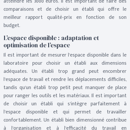
atteindre les 3000 euros. Il est important de faire des
comparaisons et de choisir un établi qui offre le
meilleur rapport qualité-prix en fonction de son
budget.
L’espace disponible : adaptation et
optimisation de l’espace
Il est important de mesurer l’espace disponible dans le
laboratoire pour choisir un établi aux dimensions
adéquates. Un établi trop grand peut encombrer
l’espace de travail et rendre les déplacements difficiles,
tandis qu’un établi trop petit peut manquer de place
pour ranger les outils et les matériaux. Il est important
de choisir un établi qui s’intègre parfaitement à
l’espace disponible et qui permet de travailler
confortablement. Un établi bien dimensionné contribue
à l’organisation et à l’efficacité du travail en