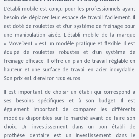
L’établi mobile est conçu pour les professionnels ayant
besoin de déplacer leur espace de travail facilement. Il
est doté de roulettes et d’un système de freinage pour
une manipulation aisée. L’établi mobile de la marque
« MoveDent » est un modèle pratique et flexible. Il est
équipé de roulettes robustes et d’un système de
freinage efficace. Il offre un plan de travail réglable en
hauteur et une surface de travail en acier inoxydable.
Son prix est d’environ 1200 euros.
Il est important de choisir un établi qui correspond à
ses besoins spécifiques et à son budget. Il est
également important de comparer les différents
modèles disponibles sur le marché avant de faire son
choix. Un investissement dans un bon établi de
prothèse dentaire est un investissement dans le