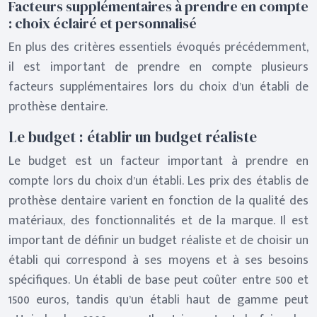
Facteurs supplémentaires à prendre en compte
: choix éclairé et personnalisé
En plus des critères essentiels évoqués précédemment,
il est important de prendre en compte plusieurs
facteurs supplémentaires lors du choix d’un établi de
prothèse dentaire.
Le budget : établir un budget réaliste
Le budget est un facteur important à prendre en
compte lors du choix d’un établi. Les prix des établis de
prothèse dentaire varient en fonction de la qualité des
matériaux, des fonctionnalités et de la marque. Il est
important de définir un budget réaliste et de choisir un
établi qui correspond à ses moyens et à ses besoins
spécifiques. Un établi de base peut coûter entre 500 et
1500 euros, tandis qu’un établi haut de gamme peut