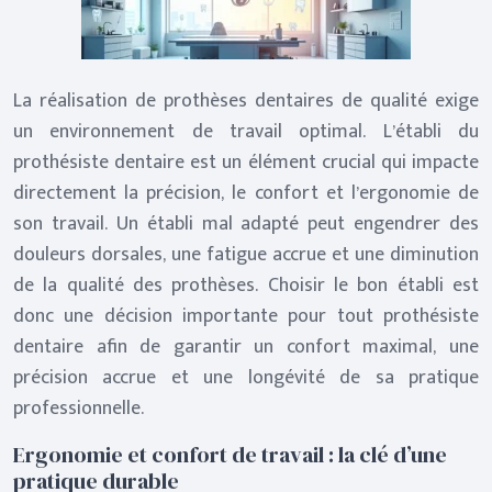
La réalisation de prothèses dentaires de qualité exige
un environnement de travail optimal. L’établi du
prothésiste dentaire est un élément crucial qui impacte
directement la précision, le confort et l’ergonomie de
son travail. Un établi mal adapté peut engendrer des
douleurs dorsales, une fatigue accrue et une diminution
de la qualité des prothèses. Choisir le bon établi est
donc une décision importante pour tout prothésiste
dentaire afin de garantir un confort maximal, une
précision accrue et une longévité de sa pratique
professionnelle.
Ergonomie et confort de travail : la clé d’une
pratique durable