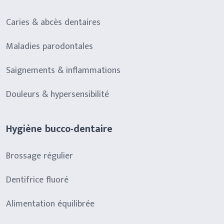
Caries & abcès dentaires
Maladies parodontales
Saignements & inflammations
Douleurs & hypersensibilité
Hygiène bucco-dentaire
Brossage régulier
Dentifrice fluoré
Alimentation équilibrée