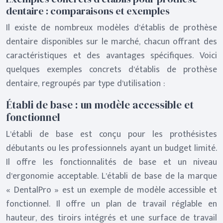
dentaire : comparaisons et exemples
Il existe de nombreux modèles d’établis de prothèse
dentaire disponibles sur le marché, chacun offrant des
caractéristiques et des avantages spécifiques. Voici
quelques exemples concrets d’établis de prothèse
dentaire, regroupés par type d’utilisation :
Établi de base : un modèle accessible et
fonctionnel
L’établi de base est conçu pour les prothésistes
débutants ou les professionnels ayant un budget limité.
Il offre les fonctionnalités de base et un niveau
d’ergonomie acceptable. L’établi de base de la marque
« DentalPro » est un exemple de modèle accessible et
fonctionnel. Il offre un plan de travail réglable en
hauteur, des tiroirs intégrés et une surface de travail