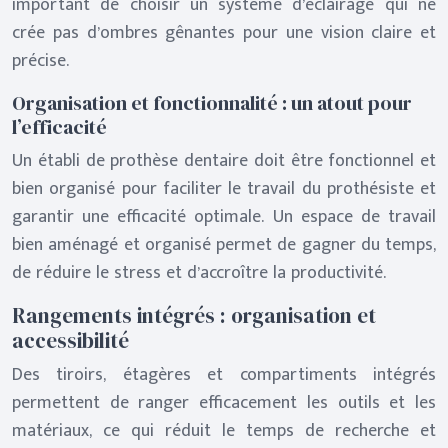
important de choisir un système d’éclairage qui ne
crée pas d’ombres gênantes pour une vision claire et
précise.
Organisation et fonctionnalité : un atout pour
l’efficacité
Un établi de prothèse dentaire doit être fonctionnel et
bien organisé pour faciliter le travail du prothésiste et
garantir une efficacité optimale. Un espace de travail
bien aménagé et organisé permet de gagner du temps,
de réduire le stress et d’accroître la productivité.
Rangements intégrés : organisation et
accessibilité
Des tiroirs, étagères et compartiments intégrés
permettent de ranger efficacement les outils et les
matériaux, ce qui réduit le temps de recherche et