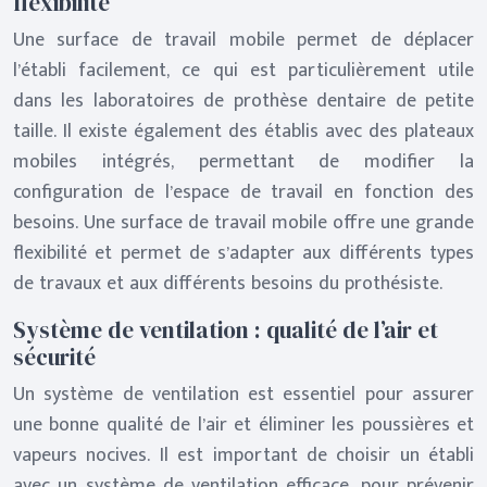
flexibilité
Une surface de travail mobile permet de déplacer
l’établi facilement, ce qui est particulièrement utile
dans les laboratoires de prothèse dentaire de petite
taille. Il existe également des établis avec des plateaux
mobiles intégrés, permettant de modifier la
configuration de l’espace de travail en fonction des
besoins. Une surface de travail mobile offre une grande
flexibilité et permet de s’adapter aux différents types
de travaux et aux différents besoins du prothésiste.
Système de ventilation : qualité de l’air et
sécurité
Un système de ventilation est essentiel pour assurer
une bonne qualité de l’air et éliminer les poussières et
vapeurs nocives. Il est important de choisir un établi
avec un système de ventilation efficace, pour prévenir