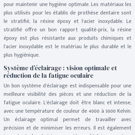
pour maintenir une hygiène optimale. Les matériaux les
plus utilisés pour les établis de prothèse dentaire sont
le stratifié, la résine époxy et l’acier inoxydable. Le
stratifié offre un bon rapport qualité-prix, la résine
époxy est plus résistante aux produits chimiques et
l’acier inoxydable est le matériau le plus durable et le
plus hygiénique.
Système d’éclairage : vision optimale et
réduction de la fatigue oculaire
Un bon système d’éclairage est indispensable pour une
meilleure visibilité des pièces et une réduction de la
fatigue oculaire. L’éclairage doit être blanc et intense,
avec une température de couleur de 4000 à 5000 Kelvin.
Un éclairage optimal permet de travailler avec
précision et de minimiser les erreurs. Il est également