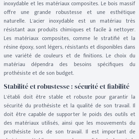
inoxydable et les matériaux composites. Le bois massif
offre une grande robustesse et une esthétique
naturelle. L’acier inoxydable est un matériau très
résistant aux produits chimiques et facile à nettoyer.
Les matériaux composites, comme le stratifié et la
résine époxy, sont légers, résistants et disponibles dans
une variété de couleurs et de finitions. Le choix du
matériau dépendra des besoins spécifiques du
prothésiste et de son budget.
Stabilité et robustesse : sécurité et fiabilité
L’établi doit être stable et robuste pour garantir la
sécurité du prothésiste et la qualité de son travail. Il
doit être capable de supporter le poids des outils et
des matériaux utilisés, ainsi que les mouvements du
prothésiste lors de son travail. Il est important de