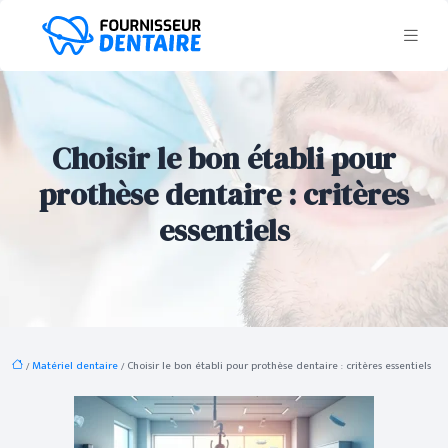
Choisir le bon établi pour
prothèse dentaire : critères
essentiels
/
Matériel dentaire
/ Choisir le bon établi pour prothèse dentaire : critères essentiels