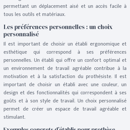
permettant un déplacement aisé et un accès facile à
tous les outils et matériaux.
Les préférences personnelles : un choix
personnalisé
Il est important de choisir un établi ergonomique et
esthétique qui correspond à ses préférences
personnelles. Un établi qui offre un confort optimal et
un environnement de travail agréable contribue à la
motivation et à la satisfaction du prothésiste. Il est
important de choisir un établi avec une couleur, un
design et des fonctionnalités qui correspondent à ses
goûts et à son style de travail. Un choix personnalisé
permet de créer un espace de travail agréable et
stimulant.
Exemples concrets d’établis pour prothèse