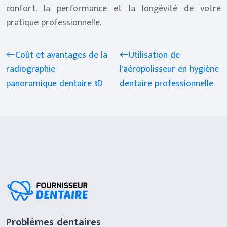
confort, la performance et la longévité de votre
pratique professionnelle.
Coût et avantages de la
Utilisation de
radiographie
l’aéropolisseur en hygiène
panoramique dentaire 3D
dentaire professionnelle
Problèmes dentaires