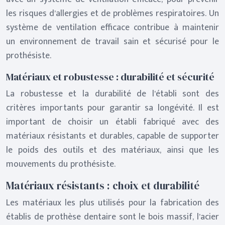
les risques d’allergies et de problèmes respiratoires. Un
système de ventilation efficace contribue à maintenir
un environnement de travail sain et sécurisé pour le
prothésiste.
Matériaux et robustesse : durabilité et sécurité
La robustesse et la durabilité de l’établi sont des
critères importants pour garantir sa longévité. Il est
important de choisir un établi fabriqué avec des
matériaux résistants et durables, capable de supporter
le poids des outils et des matériaux, ainsi que les
mouvements du prothésiste.
Matériaux résistants : choix et durabilité
Les matériaux les plus utilisés pour la fabrication des
établis de prothèse dentaire sont le bois massif, l’acier