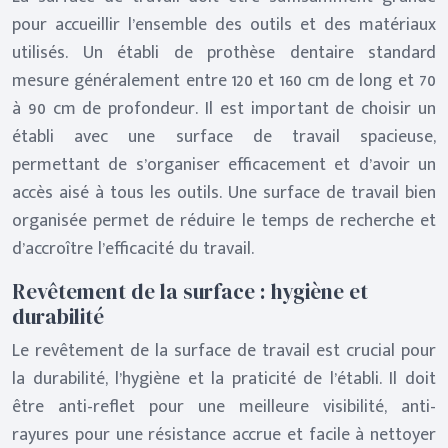
pour accueillir l’ensemble des outils et des matériaux
utilisés. Un établi de prothèse dentaire standard
mesure généralement entre 120 et 160 cm de long et 70
à 90 cm de profondeur. Il est important de choisir un
établi avec une surface de travail spacieuse,
permettant de s’organiser efficacement et d’avoir un
accès aisé à tous les outils. Une surface de travail bien
organisée permet de réduire le temps de recherche et
d’accroître l’efficacité du travail.
Revêtement de la surface : hygiène et
durabilité
Le revêtement de la surface de travail est crucial pour
la durabilité, l’hygiène et la praticité de l’établi. Il doit
être anti-reflet pour une meilleure visibilité, anti-
rayures pour une résistance accrue et facile à nettoyer