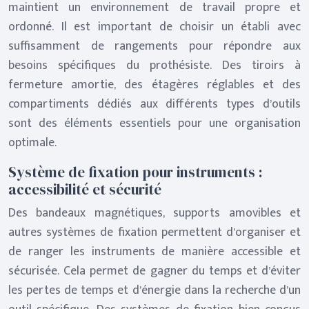
maintient un environnement de travail propre et
ordonné. Il est important de choisir un établi avec
suffisamment de rangements pour répondre aux
besoins spécifiques du prothésiste. Des tiroirs à
fermeture amortie, des étagères réglables et des
compartiments dédiés aux différents types d’outils
sont des éléments essentiels pour une organisation
optimale.
Système de fixation pour instruments :
accessibilité et sécurité
Des bandeaux magnétiques, supports amovibles et
autres systèmes de fixation permettent d’organiser et
de ranger les instruments de manière accessible et
sécurisée. Cela permet de gagner du temps et d’éviter
les pertes de temps et d’énergie dans la recherche d’un