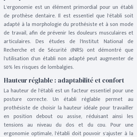
L’ergonomie est un élément primordial pour un établi
de prothèse dentaire. Il est essentiel que l’établi soit
adapté à la morphologie du prothésiste et à son mode
de travail, afin de prévenir les douleurs musculaires et
articulaires. Des études de l’Institut National de
Recherche et de Sécurité (INRS) ont démontré que
l’utilisation d’un établi non adapté peut augmenter de
50% les risques de lombalgies.
Hauteur réglable : adaptabilité et confort
La hauteur de l’établi est un facteur essentiel pour une
posture correcte. Un établi réglable permet au
prothésiste de choisir la hauteur idéale pour travailler
en position debout ou assise, réduisant ainsi les
tensions au niveau du dos et du cou. Pour une
ergonomie optimale, l’établi doit pouvoir s’ajuster à la