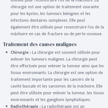
utilisée pour reconstruire l’os de la mâchoire. La
chirurgie est une option de traitement courante
pour les kystes, les tumeurs bénignes et les
infections dentaires complexes. Elle peut
également être utilisée pour reconstruire l’os de la
mâchoire en cas de fracture ou de perte osseuse.
Traitement des causes malignes
Chirurgie :
La chirurgie est souvent utilisée pour
enlever les tumeurs malignes. La chirurgie peut
être effectuée pour enlever la tumeur ainsi que les
tissus environnants. La chirurgie est une option de
traitement importante pour les cancers de la
cavité buccale et les sarcomes de la mâchoire. Elle
peut être utilisée pour enlever la tumeur, les tissus
environnants et les ganglions lymphatiques.
Radiothérapie :
La radiothérapie est un