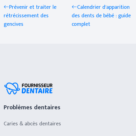
Prévenir et traiter le
Calendrier d’apparition
rétrécissement des
des dents de bébé : guide
gencives
complet
Problèmes dentaires
Caries & abcès dentaires