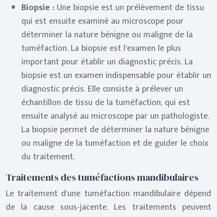
Biopsie :
Une biopsie est un prélèvement de tissu
qui est ensuite examiné au microscope pour
déterminer la nature bénigne ou maligne de la
tuméfaction. La biopsie est l’examen le plus
important pour établir un diagnostic précis. La
biopsie est un examen indispensable pour établir un
diagnostic précis. Elle consiste à prélever un
échantillon de tissu de la tuméfaction, qui est
ensuite analysé au microscope par un pathologiste.
La biopsie permet de déterminer la nature bénigne
ou maligne de la tuméfaction et de guider le choix
du traitement.
Traitements des tuméfactions mandibulaires
Le traitement d’une tuméfaction mandibulaire dépend
de la cause sous-jacente. Les traitements peuvent