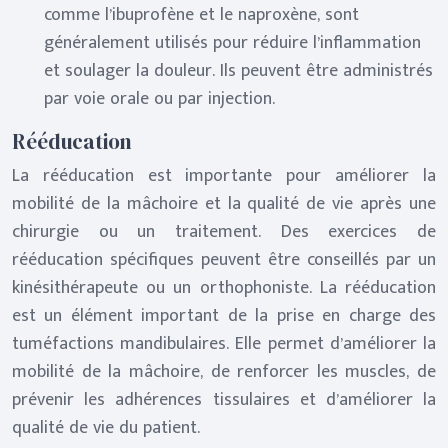
comme l’ibuprofène et le naproxène, sont
généralement utilisés pour réduire l’inflammation
et soulager la douleur. Ils peuvent être administrés
par voie orale ou par injection.
Rééducation
La rééducation est importante pour améliorer la
mobilité de la mâchoire et la qualité de vie après une
chirurgie ou un traitement. Des exercices de
rééducation spécifiques peuvent être conseillés par un
kinésithérapeute ou un orthophoniste. La rééducation
est un élément important de la prise en charge des
tuméfactions mandibulaires. Elle permet d’améliorer la
mobilité de la mâchoire, de renforcer les muscles, de
prévenir les adhérences tissulaires et d’améliorer la
qualité de vie du patient.