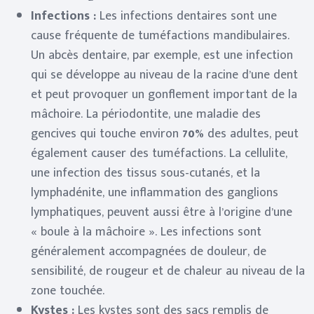
Infections :
Les infections dentaires sont une
cause fréquente de tuméfactions mandibulaires.
Un abcès dentaire, par exemple, est une infection
qui se développe au niveau de la racine d’une dent
et peut provoquer un gonflement important de la
mâchoire. La périodontite, une maladie des
gencives qui touche environ
70%
des adultes, peut
également causer des tuméfactions. La cellulite,
une infection des tissus sous-cutanés, et la
lymphadénite, une inflammation des ganglions
lymphatiques, peuvent aussi être à l’origine d’une
« boule à la mâchoire ». Les infections sont
généralement accompagnées de douleur, de
sensibilité, de rougeur et de chaleur au niveau de la
zone touchée.
Kystes :
Les kystes sont des sacs remplis de