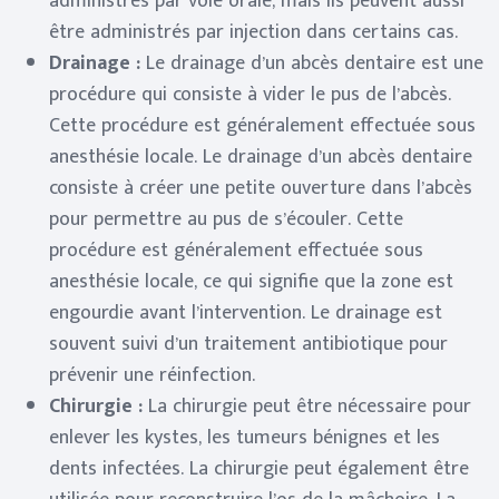
administrés par voie orale, mais ils peuvent aussi
être administrés par injection dans certains cas.
Drainage :
Le drainage d’un abcès dentaire est une
procédure qui consiste à vider le pus de l’abcès.
Cette procédure est généralement effectuée sous
anesthésie locale. Le drainage d’un abcès dentaire
consiste à créer une petite ouverture dans l’abcès
pour permettre au pus de s’écouler. Cette
procédure est généralement effectuée sous
anesthésie locale, ce qui signifie que la zone est
engourdie avant l’intervention. Le drainage est
souvent suivi d’un traitement antibiotique pour
prévenir une réinfection.
Chirurgie :
La chirurgie peut être nécessaire pour
enlever les kystes, les tumeurs bénignes et les
dents infectées. La chirurgie peut également être