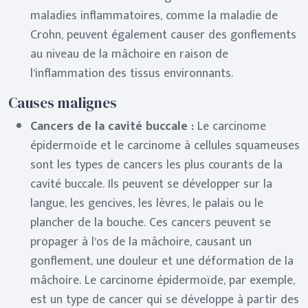
maladies inflammatoires, comme la maladie de
Crohn, peuvent également causer des gonflements
au niveau de la mâchoire en raison de
l’inflammation des tissus environnants.
Causes malignes
Cancers de la cavité buccale :
Le carcinome
épidermoïde et le carcinome à cellules squameuses
sont les types de cancers les plus courants de la
cavité buccale. Ils peuvent se développer sur la
langue, les gencives, les lèvres, le palais ou le
plancher de la bouche. Ces cancers peuvent se
propager à l’os de la mâchoire, causant un
gonflement, une douleur et une déformation de la
mâchoire. Le carcinome épidermoïde, par exemple,
est un type de cancer qui se développe à partir des