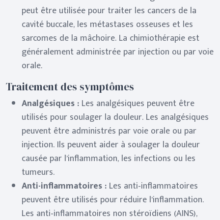
peut être utilisée pour traiter les cancers de la
cavité buccale, les métastases osseuses et les
sarcomes de la mâchoire. La chimiothérapie est
généralement administrée par injection ou par voie
orale.
Traitement des symptômes
Analgésiques :
Les analgésiques peuvent être
utilisés pour soulager la douleur. Les analgésiques
peuvent être administrés par voie orale ou par
injection. Ils peuvent aider à soulager la douleur
causée par l’inflammation, les infections ou les
tumeurs.
Anti-inflammatoires :
Les anti-inflammatoires
peuvent être utilisés pour réduire l’inflammation.
Les anti-inflammatoires non stéroïdiens (AINS),