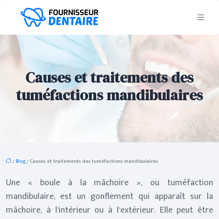
Causes et traitements des
tuméfactions mandibulaires
/
Blog
/ Causes et traitements des tuméfactions mandibulaires
Une « boule à la mâchoire », ou tuméfaction
mandibulaire, est un gonflement qui apparaît sur la
mâchoire, à l’intérieur ou à l’extérieur. Elle peut être