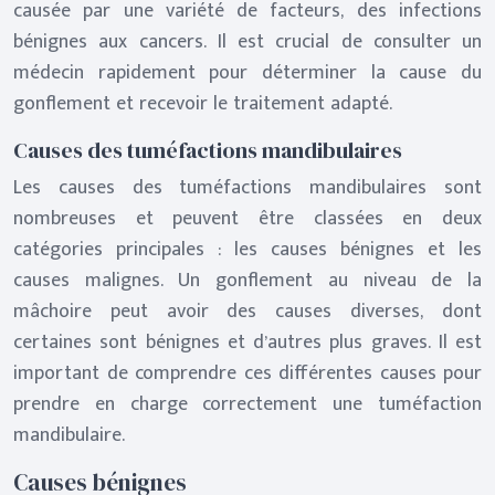
causée par une variété de facteurs, des infections
bénignes aux cancers. Il est crucial de consulter un
médecin rapidement pour déterminer la cause du
gonflement et recevoir le traitement adapté.
Causes des tuméfactions mandibulaires
Les causes des tuméfactions mandibulaires sont
nombreuses et peuvent être classées en deux
catégories principales : les causes bénignes et les
causes malignes. Un gonflement au niveau de la
mâchoire peut avoir des causes diverses, dont
certaines sont bénignes et d’autres plus graves. Il est
important de comprendre ces différentes causes pour
prendre en charge correctement une tuméfaction
mandibulaire.
Causes bénignes