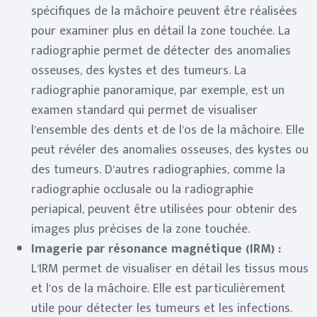
spécifiques de la mâchoire peuvent être réalisées
pour examiner plus en détail la zone touchée. La
radiographie permet de détecter des anomalies
osseuses, des kystes et des tumeurs. La
radiographie panoramique, par exemple, est un
examen standard qui permet de visualiser
l’ensemble des dents et de l’os de la mâchoire. Elle
peut révéler des anomalies osseuses, des kystes ou
des tumeurs. D’autres radiographies, comme la
radiographie occlusale ou la radiographie
periapical, peuvent être utilisées pour obtenir des
images plus précises de la zone touchée.
Imagerie par résonance magnétique (IRM) :
L’IRM permet de visualiser en détail les tissus mous
et l’os de la mâchoire. Elle est particulièrement
utile pour détecter les tumeurs et les infections.