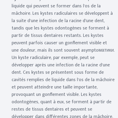
liquide qui peuvent se former dans l’os de la
mâchoire. Les kystes radiculaires se développent à
la suite d’une infection de la racine d’une dent,
tandis que les kystes odontogènes se forment à
partir de tissus dentaires restants. Les kystes
peuvent parfois causer un gonflement visible et
une douleur, mais ils sont souvent asymptoматики.
Un kyste radiculaire, par exemple, peut se
développer après une infection de la racine d’une
dent. Ces kystes se présentent sous forme de
cavités remplies de liquide dans l’os de la mâchoire
et peuvent atteindre une taille importante,
provoquant un gonflement visible. Les kystes
odontogènes, quant à eux, se forment à partir de
restes de tissus dentaires et peuvent se
développer dans différentes zones de la mâchoire.