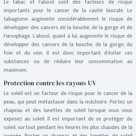
Le tabac et l’alcool sont des facteurs de risque
importants pour le cancer de la cavité buccale. Le
tabagisme augmente considérablement le risque de
développer des cancers de la bouche, de la gorge et de
l’œsophage. L’alcool, quant à lui, augmente le risque de
développer des cancers de la bouche, de la gorge, du
foie et du sein. Il est donc important d’éviter ces
substances ou de réduire leur consommation au
maximum.
Protection contre les rayons UV
Le soleil est un facteur de risque pour le cancer de la
peau, qui peut métastaser dans la mâchoire. Portez un
chapeau et des lunettes de soleil lorsque vous vous
exposez au soleil. Il est important de se protéger du
soleil, surtout pendant les heures les plus chaudes de la