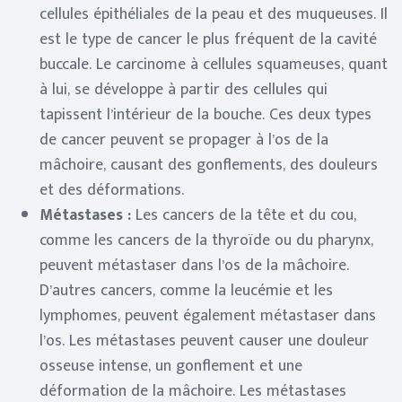
cellules épithéliales de la peau et des muqueuses. Il
est le type de cancer le plus fréquent de la cavité
buccale. Le carcinome à cellules squameuses, quant
à lui, se développe à partir des cellules qui
tapissent l’intérieur de la bouche. Ces deux types
de cancer peuvent se propager à l’os de la
mâchoire, causant des gonflements, des douleurs
et des déformations.
Métastases :
Les cancers de la tête et du cou,
comme les cancers de la thyroïde ou du pharynx,
peuvent métastaser dans l’os de la mâchoire.
D’autres cancers, comme la leucémie et les
lymphomes, peuvent également métastaser dans
l’os. Les métastases peuvent causer une douleur
osseuse intense, un gonflement et une
déformation de la mâchoire. Les métastases