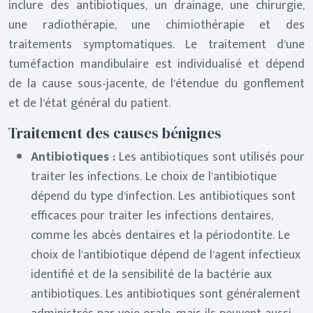
inclure des antibiotiques, un drainage, une chirurgie,
une radiothérapie, une chimiothérapie et des
traitements symptomatiques. Le traitement d’une
tuméfaction mandibulaire est individualisé et dépend
de la cause sous-jacente, de l’étendue du gonflement
et de l’état général du patient.
Traitement des causes bénignes
Antibiotiques :
Les antibiotiques sont utilisés pour
traiter les infections. Le choix de l’antibiotique
dépend du type d’infection. Les antibiotiques sont
efficaces pour traiter les infections dentaires,
comme les abcès dentaires et la périodontite. Le
choix de l’antibiotique dépend de l’agent infectieux
identifié et de la sensibilité de la bactérie aux
antibiotiques. Les antibiotiques sont généralement