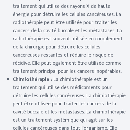
traitement qui utilise des rayons X de haute
énergie pour détruire les cellules cancéreuses. La
radiothérapie peut être utilisée pour traiter les
cancers de la cavité buccale et les métastases. La
radiothérapie est souvent utilisée en complément
de la chirurgie pour détruire les cellules
cancéreuses restantes et réduire le risque de
récidive. Elle peut également être utilisée comme
traitement principal pour les cancers inopérables.
Chimiothérapie :
La chimiothérapie est un
traitement qui utilise des médicaments pour
détruire les cellules cancéreuses. La chimiothérapie
peut être utilisée pour traiter les cancers de la
cavité buccale et les métastases. La chimiothérapie
est un traitement systémique qui agit sur les
cellules cancéreuses dans tout l’organisme. Elle