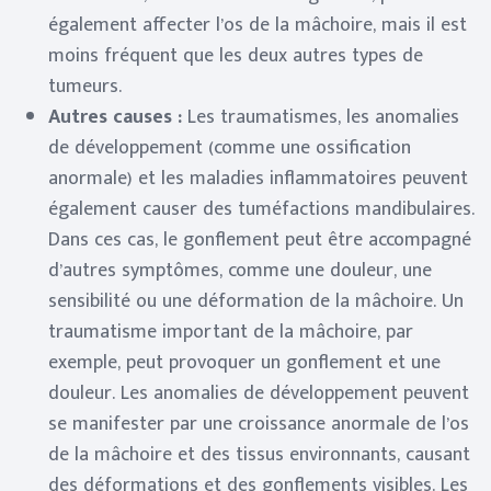
également affecter l’os de la mâchoire, mais il est
moins fréquent que les deux autres types de
tumeurs.
Autres causes :
Les traumatismes, les anomalies
de développement (comme une ossification
anormale) et les maladies inflammatoires peuvent
également causer des tuméfactions mandibulaires.
Dans ces cas, le gonflement peut être accompagné
d’autres symptômes, comme une douleur, une
sensibilité ou une déformation de la mâchoire. Un
traumatisme important de la mâchoire, par
exemple, peut provoquer un gonflement et une
douleur. Les anomalies de développement peuvent
se manifester par une croissance anormale de l’os
de la mâchoire et des tissus environnants, causant
des déformations et des gonflements visibles. Les