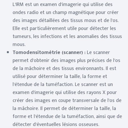
L’IRM est un examen d’imagerie qui utilise des
ondes radio et un champ magnétique pour créer
des images détaillées des tissus mous et de l’os.
Elle est particulièrement utile pour détecter les
tumeurs, les infections et les anomalies des tissus
mous.
Tomodensitométrie (scanner) :
Le scanner
permet d’obtenir des images plus précises de l’os
de la mâchoire et des tissus environnants. Il est
utilisé pour déterminer la taille, la forme et
l’étendue de la tuméfaction. Le scanner est un
examen d’imagerie qui utilise des rayons X pour
créer des images en coupe transversale de l’os de
la mâchoire. Il permet de déterminer la taille, la
forme et l’étendue de la tuméfaction, ainsi que de
détecter d’éventuelles lésions osseuses.