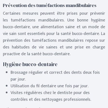
Prévention des tuméfactions mandibulaires
Certaines mesures peuvent être prises pour prévenir
les tuméfactions mandibulaires. Une bonne hygiène
bucco-dentaire, une alimentation saine et un mode de
vie sain sont essentiels pour la santé bucco-dentaire. La
prévention des tuméfactions mandibulaires repose sur
des habitudes de vie saines et une prise en charge
proactive de la santé bucco-dentaire.
Hygiène bucco-dentaire
Brossage régulier et correct des dents deux fois
par jour.
Utilisation du fil dentaire une fois par jour.
Visites régulières chez le dentiste pour des
contrôles et des nettoyages professionnels.