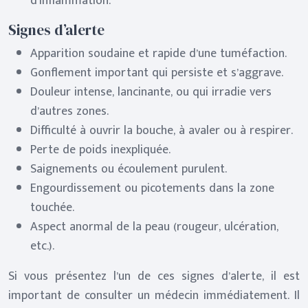
d’inflammation.
Signes d’alerte
Apparition soudaine et rapide d’une tuméfaction.
Gonflement important qui persiste et s’aggrave.
Douleur intense, lancinante, ou qui irradie vers
d’autres zones.
Difficulté à ouvrir la bouche, à avaler ou à respirer.
Perte de poids inexpliquée.
Saignements ou écoulement purulent.
Engourdissement ou picotements dans la zone
touchée.
Aspect anormal de la peau (rougeur, ulcération,
etc.).
Si vous présentez l’un de ces signes d’alerte, il est
important de consulter un médecin immédiatement. Il