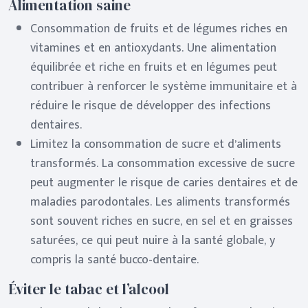
Alimentation saine
Consommation de fruits et de légumes riches en
vitamines et en antioxydants. Une alimentation
équilibrée et riche en fruits et en légumes peut
contribuer à renforcer le système immunitaire et à
réduire le risque de développer des infections
dentaires.
Limitez la consommation de sucre et d’aliments
transformés. La consommation excessive de sucre
peut augmenter le risque de caries dentaires et de
maladies parodontales. Les aliments transformés
sont souvent riches en sucre, en sel et en graisses
saturées, ce qui peut nuire à la santé globale, y
compris la santé bucco-dentaire.
Éviter le tabac et l’alcool