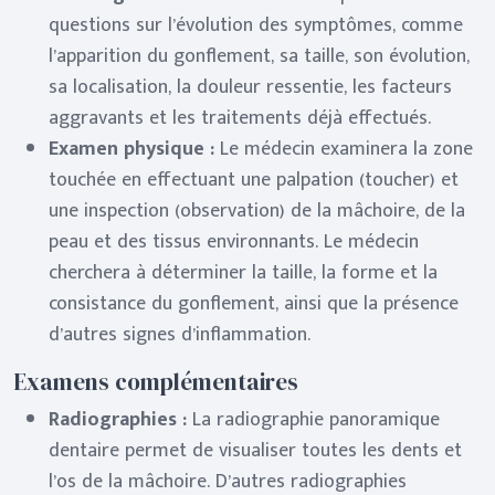
questions sur l’évolution des symptômes, comme
l’apparition du gonflement, sa taille, son évolution,
sa localisation, la douleur ressentie, les facteurs
aggravants et les traitements déjà effectués.
Examen physique :
Le médecin examinera la zone
touchée en effectuant une palpation (toucher) et
une inspection (observation) de la mâchoire, de la
peau et des tissus environnants. Le médecin
cherchera à déterminer la taille, la forme et la
consistance du gonflement, ainsi que la présence
d’autres signes d’inflammation.
Examens complémentaires
Radiographies :
La radiographie panoramique
dentaire permet de visualiser toutes les dents et
l’os de la mâchoire. D’autres radiographies