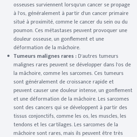
osseuses surviennent lorsqu’un cancer se propage
à l’os, généralement à partir d’un cancer primaire
situé à proximité, comme le cancer du sein ou du
poumon. Ces métastases peuvent provoquer une
douleur osseuse, un gonflement et une
déformation de la mâchoire.
Tumeurs malignes rares :
D’autres tumeurs
malignes rares peuvent se développer dans l’os de
la mâchoire, comme les sarcomes. Ces tumeurs
sont généralement de croissance rapide et
peuvent causer une douleur intense, un gonflement
et une déformation de la mâchoire. Les sarcomes
sont des cancers qui se développent à partir des
tissus conjonctifs, comme les os, les muscles, les
tendons et les cartilages. Les sarcomes de la
mâchoire sont rares, mais ils peuvent être très