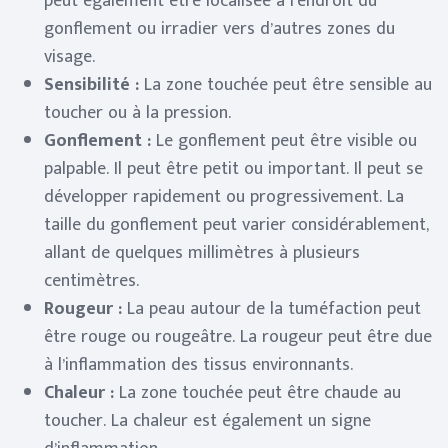
peut également être localisée à l’endroit du
gonflement ou irradier vers d’autres zones du
visage.
Sensibilité :
La zone touchée peut être sensible au
toucher ou à la pression.
Gonflement :
Le gonflement peut être visible ou
palpable. Il peut être petit ou important. Il peut se
développer rapidement ou progressivement. La
taille du gonflement peut varier considérablement,
allant de quelques millimètres à plusieurs
centimètres.
Rougeur :
La peau autour de la tuméfaction peut
être rouge ou rougeâtre. La rougeur peut être due
à l’inflammation des tissus environnants.
Chaleur :
La zone touchée peut être chaude au
toucher. La chaleur est également un signe