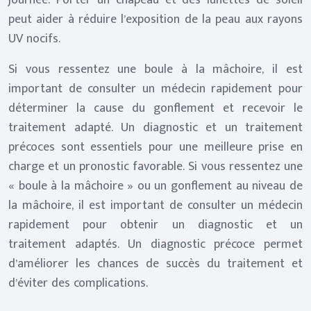
journée. Porter un chapeau et des lunettes de soleil
peut aider à réduire l’exposition de la peau aux rayons
UV nocifs.
Si vous ressentez une boule à la mâchoire, il est
important de consulter un médecin rapidement pour
déterminer la cause du gonflement et recevoir le
traitement adapté. Un diagnostic et un traitement
précoces sont essentiels pour une meilleure prise en
charge et un pronostic favorable. Si vous ressentez une
« boule à la mâchoire » ou un gonflement au niveau de
la mâchoire, il est important de consulter un médecin
rapidement pour obtenir un diagnostic et un
traitement adaptés. Un diagnostic précoce permet
d’améliorer les chances de succès du traitement et
d’éviter des complications.