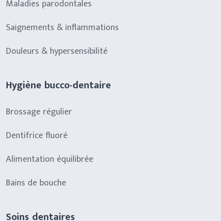
Maladies parodontales
Saignements & inflammations
Douleurs & hypersensibilité
Hygiène bucco-dentaire
Brossage régulier
Dentifrice fluoré
Alimentation équilibrée
Bains de bouche
Soins dentaires