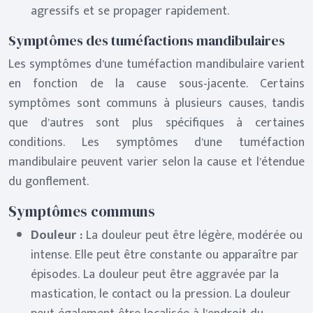
agressifs et se propager rapidement.
Symptômes des tuméfactions mandibulaires
Les symptômes d’une tuméfaction mandibulaire varient
en fonction de la cause sous-jacente. Certains
symptômes sont communs à plusieurs causes, tandis
que d’autres sont plus spécifiques à certaines
conditions. Les symptômes d’une tuméfaction
mandibulaire peuvent varier selon la cause et l’étendue
du gonflement.
Symptômes communs
Douleur :
La douleur peut être légère, modérée ou
intense. Elle peut être constante ou apparaître par
épisodes. La douleur peut être aggravée par la
mastication, le contact ou la pression. La douleur