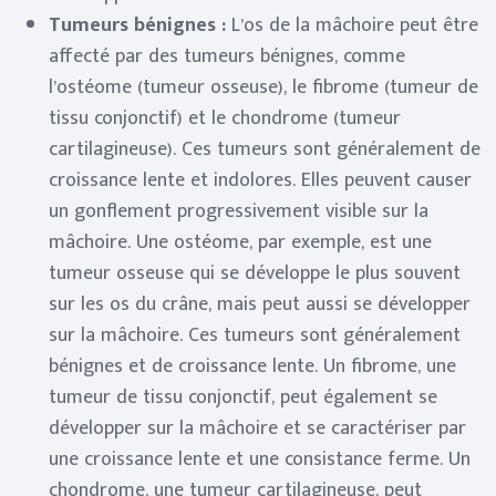
Tumeurs bénignes :
L’os de la mâchoire peut être
affecté par des tumeurs bénignes, comme
l’ostéome (tumeur osseuse), le fibrome (tumeur de
tissu conjonctif) et le chondrome (tumeur
cartilagineuse). Ces tumeurs sont généralement de
croissance lente et indolores. Elles peuvent causer
un gonflement progressivement visible sur la
mâchoire. Une ostéome, par exemple, est une
tumeur osseuse qui se développe le plus souvent
sur les os du crâne, mais peut aussi se développer
sur la mâchoire. Ces tumeurs sont généralement
bénignes et de croissance lente. Un fibrome, une
tumeur de tissu conjonctif, peut également se
développer sur la mâchoire et se caractériser par
une croissance lente et une consistance ferme. Un
chondrome, une tumeur cartilagineuse, peut