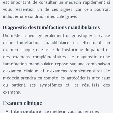
est important de consulter un médecin rapidement si
vous ressentez l’un de ces signes, car cela pourrait
indiquer une condition médicale grave.
Diagnostic des tuméfactions mandibulaires
Un médecin peut généralement diagnostiquer la cause
d’une tuméfaction mandibulaire en effectuant un
examen clinique, une prise de l’historique du patient et
des examens complémentaires. Le diagnostic d’une
tuméfaction mandibulaire repose sur une combinaison
d’examen clinique et d’examens complémentaires. Le
médecin prendra en compte les antécédents médicaux
du patient, ses symptômes et les résultats des
examens.
Examen clinique
Interrogatoire :
Le médecin vous posera des