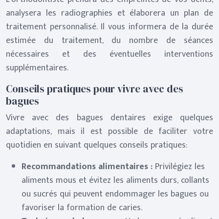
analysera les radiographies et élaborera un plan de
traitement personnalisé. Il vous informera de la durée
estimée du traitement, du nombre de séances
nécessaires et des éventuelles interventions
supplémentaires.
Conseils pratiques pour vivre avec des
bagues
Vivre avec des bagues dentaires exige quelques
adaptations, mais il est possible de faciliter votre
quotidien en suivant quelques conseils pratiques:
Recommandations alimentaires :
Privilégiez les
aliments mous et évitez les aliments durs, collants
ou sucrés qui peuvent endommager les bagues ou
favoriser la formation de caries.