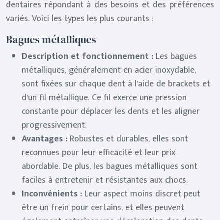
dentaires répondant à des besoins et des préférences
variés. Voici les types les plus courants :
Bagues métalliques
Description et fonctionnement :
Les bagues
métalliques, généralement en acier inoxydable,
sont fixées sur chaque dent à l’aide de brackets et
d’un fil métallique. Ce fil exerce une pression
constante pour déplacer les dents et les aligner
progressivement.
Avantages :
Robustes et durables, elles sont
reconnues pour leur efficacité et leur prix
abordable. De plus, les bagues métalliques sont
faciles à entretenir et résistantes aux chocs.
Inconvénients :
Leur aspect moins discret peut
être un frein pour certains, et elles peuvent