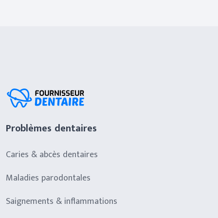
Problèmes dentaires
Caries & abcès dentaires
Maladies parodontales
Saignements & inflammations