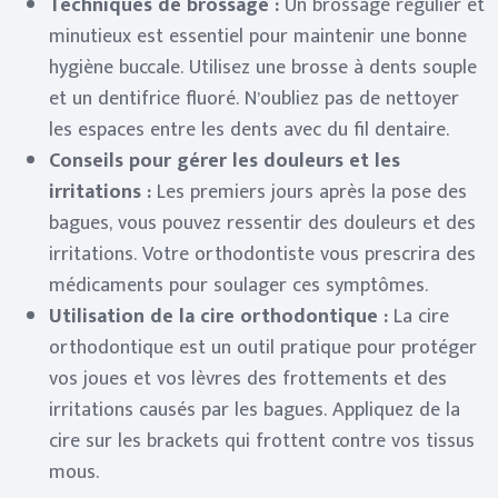
Techniques de brossage :
Un brossage régulier et
minutieux est essentiel pour maintenir une bonne
hygiène buccale. Utilisez une brosse à dents souple
et un dentifrice fluoré. N’oubliez pas de nettoyer
les espaces entre les dents avec du fil dentaire.
Conseils pour gérer les douleurs et les
irritations :
Les premiers jours après la pose des
bagues, vous pouvez ressentir des douleurs et des
irritations. Votre orthodontiste vous prescrira des
médicaments pour soulager ces symptômes.
Utilisation de la cire orthodontique :
La cire
orthodontique est un outil pratique pour protéger
vos joues et vos lèvres des frottements et des
irritations causés par les bagues. Appliquez de la
cire sur les brackets qui frottent contre vos tissus
mous.