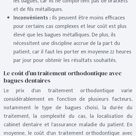
les bagues, car ils ne comportent pas de brackets
et de fils métalliques.
Inconvénients :
Ils peuvent être moins efficaces
pour certains cas complexes et leur coût est plus
élevé que les bagues métalliques. De plus, ils
nécessitent une discipline accrue de la part du
patient, car il faut les porter en moyenne 22 heures
par jour pour obtenir les résultats souhaités.
Le coût d’un traitement orthodontique avec
bagues dentaires
Le prix d’un traitement orthodontique varie
considérablement en fonction de plusieurs facteurs,
notamment le type de bagues choisi, la durée du
traitement, la complexité du cas, la localisation du
cabinet dentaire et l’assurance maladie du patient. En
moyenne, le coût d’un traitement orthodontique avec