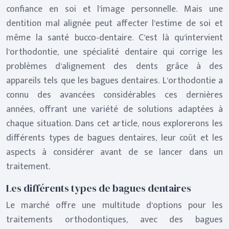
confiance en soi et l’image personnelle. Mais une
dentition mal alignée peut affecter l’estime de soi et
même la santé bucco-dentaire. C’est là qu’intervient
l’orthodontie, une spécialité dentaire qui corrige les
problèmes d’alignement des dents grâce à des
appareils tels que les bagues dentaires. L’orthodontie a
connu des avancées considérables ces dernières
années, offrant une variété de solutions adaptées à
chaque situation. Dans cet article, nous explorerons les
différents types de bagues dentaires, leur coût et les
aspects à considérer avant de se lancer dans un
traitement.
Les différents types de bagues dentaires
Le marché offre une multitude d’options pour les
traitements orthodontiques, avec des bagues