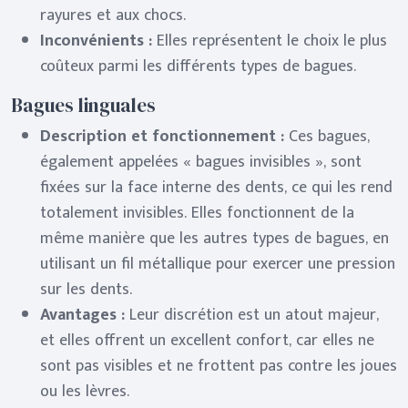
rayures et aux chocs.
Inconvénients :
Elles représentent le choix le plus
coûteux parmi les différents types de bagues.
Bagues linguales
Description et fonctionnement :
Ces bagues,
également appelées « bagues invisibles », sont
fixées sur la face interne des dents, ce qui les rend
totalement invisibles. Elles fonctionnent de la
même manière que les autres types de bagues, en
utilisant un fil métallique pour exercer une pression
sur les dents.
Avantages :
Leur discrétion est un atout majeur,
et elles offrent un excellent confort, car elles ne
sont pas visibles et ne frottent pas contre les joues
ou les lèvres.