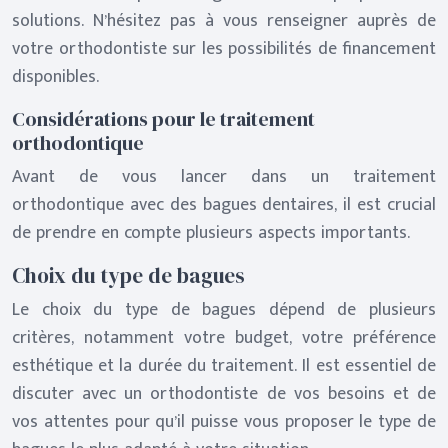
solutions. N’hésitez pas à vous renseigner auprès de
votre orthodontiste sur les possibilités de financement
disponibles.
Considérations pour le traitement
orthodontique
Avant de vous lancer dans un traitement
orthodontique avec des bagues dentaires, il est crucial
de prendre en compte plusieurs aspects importants.
Choix du type de bagues
Le choix du type de bagues dépend de plusieurs
critères, notamment votre budget, votre préférence
esthétique et la durée du traitement. Il est essentiel de
discuter avec un orthodontiste de vos besoins et de
vos attentes pour qu’il puisse vous proposer le type de