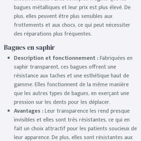
bagues métalliques et leur prix est plus élevé. De
plus, elles peuvent être plus sensibles aux
frottements et aux chocs, ce qui peut nécessiter
des réparations plus fréquentes.
Bagues en saphir
Description et fonctionnement :
Fabriquées en
saphir transparent, ces bagues offrent une
résistance aux taches et une esthétique haut de
gamme. Elles fonctionnent de la même manière
que les autres types de bagues, en exerçant une
pression sur les dents pour les déplacer.
Avantages :
Leur transparence les rend presque
invisibles et elles sont très résistantes, ce qui en
fait un choix attractif pour les patients soucieux de
leur apparence. De plus, elles sont résistantes aux