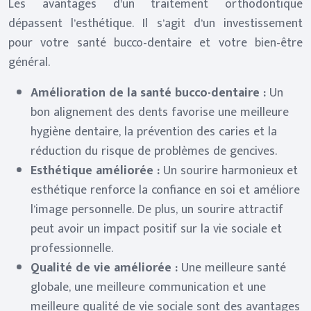
Les avantages d’un traitement orthodontique
dépassent l’esthétique. Il s’agit d’un investissement
pour votre santé bucco-dentaire et votre bien-être
général.
Amélioration de la santé bucco-dentaire :
Un
bon alignement des dents favorise une meilleure
hygiène dentaire, la prévention des caries et la
réduction du risque de problèmes de gencives.
Esthétique améliorée :
Un sourire harmonieux et
esthétique renforce la confiance en soi et améliore
l’image personnelle. De plus, un sourire attractif
peut avoir un impact positif sur la vie sociale et
professionnelle.
Qualité de vie améliorée :
Une meilleure santé
globale, une meilleure communication et une
meilleure qualité de vie sociale sont des avantages