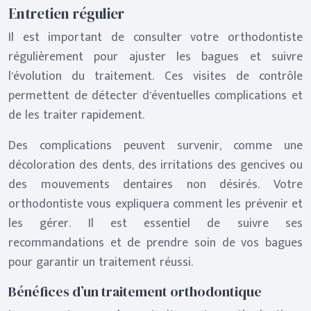
Entretien régulier
Il est important de consulter votre orthodontiste
régulièrement pour ajuster les bagues et suivre
l’évolution du traitement. Ces visites de contrôle
permettent de détecter d’éventuelles complications et
de les traiter rapidement.
Des complications peuvent survenir, comme une
décoloration des dents, des irritations des gencives ou
des mouvements dentaires non désirés. Votre
orthodontiste vous expliquera comment les prévenir et
les gérer. Il est essentiel de suivre ses
recommandations et de prendre soin de vos bagues
pour garantir un traitement réussi.
Bénéfices d’un traitement orthodontique