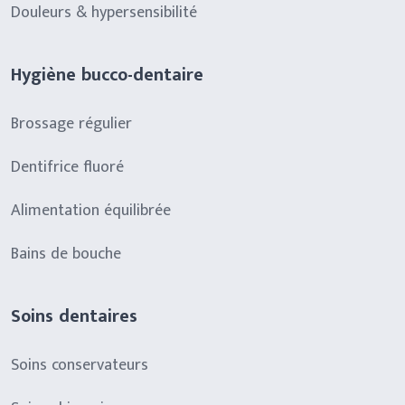
Douleurs & hypersensibilité
Hygiène bucco-dentaire
Brossage régulier
Dentifrice fluoré
Alimentation équilibrée
Bains de bouche
Soins dentaires
Soins conservateurs