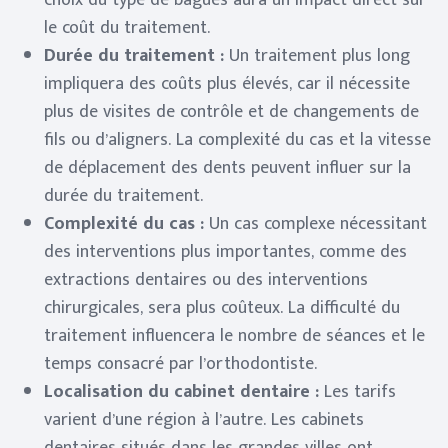
choix du type de bagues aura un impact direct sur
le coût du traitement.
Durée du traitement :
Un traitement plus long
impliquera des coûts plus élevés, car il nécessite
plus de visites de contrôle et de changements de
fils ou d’aligners. La complexité du cas et la vitesse
de déplacement des dents peuvent influer sur la
durée du traitement.
Complexité du cas :
Un cas complexe nécessitant
des interventions plus importantes, comme des
extractions dentaires ou des interventions
chirurgicales, sera plus coûteux. La difficulté du
traitement influencera le nombre de séances et le
temps consacré par l’orthodontiste.
Localisation du cabinet dentaire :
Les tarifs
varient d’une région à l’autre. Les cabinets