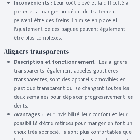
Inconvénients :
Leur coût élevé et la difficulté à
parler et à manger au début du traitement
peuvent être des freins. La mise en place et
l’ajustement de ces bagues peuvent également
être plus complexes.
Aligners transparents
Description et fonctionnement :
Les aligners
transparents, également appelés gouttières
transparentes, sont des appareils amovibles en
plastique transparent qui se changent toutes les
deux semaines pour déplacer progressivement les
dents.
Avantages :
Leur invisibilité, leur confort et leur
possibilité d’être retirées pour manger en font un
choix très apprécié. Ils sont plus confortables que