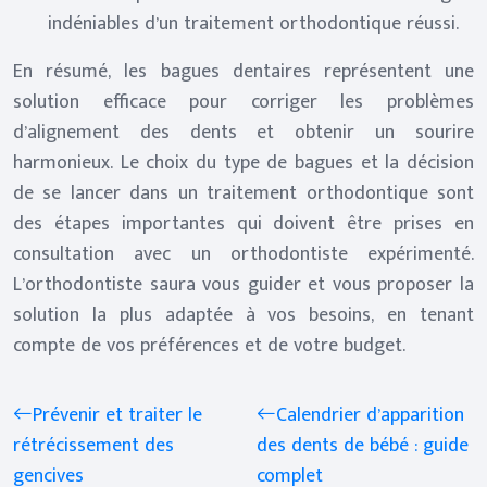
indéniables d’un traitement orthodontique réussi.
En résumé, les bagues dentaires représentent une
solution efficace pour corriger les problèmes
d’alignement des dents et obtenir un sourire
harmonieux. Le choix du type de bagues et la décision
de se lancer dans un traitement orthodontique sont
des étapes importantes qui doivent être prises en
consultation avec un orthodontiste expérimenté.
L’orthodontiste saura vous guider et vous proposer la
solution la plus adaptée à vos besoins, en tenant
compte de vos préférences et de votre budget.
Prévenir et traiter le
Calendrier d’apparition
rétrécissement des
des dents de bébé : guide
gencives
complet