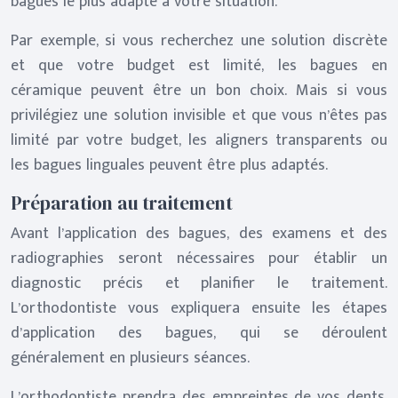
bagues le plus adapté à votre situation.
Par exemple, si vous recherchez une solution discrète
et que votre budget est limité, les bagues en
céramique peuvent être un bon choix. Mais si vous
privilégiez une solution invisible et que vous n’êtes pas
limité par votre budget, les aligners transparents ou
les bagues linguales peuvent être plus adaptés.
Préparation au traitement
Avant l’application des bagues, des examens et des
radiographies seront nécessaires pour établir un
diagnostic précis et planifier le traitement.
L’orthodontiste vous expliquera ensuite les étapes
d’application des bagues, qui se déroulent
généralement en plusieurs séances.
L’orthodontiste prendra des empreintes de vos dents,