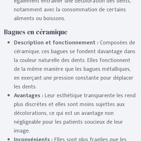
également entraîner une décoloration des dents,
notamment avec la consommation de certains
aliments ou boissons.
Bagues en céramique
Description et fonctionnement :
Composées de
céramique, ces bagues se fondent davantage dans
la couleur naturelle des dents. Elles fonctionnent
de la même manière que les bagues métalliques,
en exerçant une pression constante pour déplacer
les dents.
Avantages :
Leur esthétique transparente les rend
plus discrètes et elles sont moins sujettes aux
décolorations, ce qui est un avantage non
négligeable pour les patients soucieux de leur
image.
Inconvénients :
Elles sont plus fragiles que les