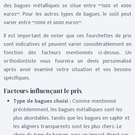
des bagues métalliques se situe entre **1500 et 4000
euros**. Pour les autres types de bagues, le coût peut
varier entre **2000 et 6000 euros**.
Il est important de noter que ces fourchettes de prix
sont indicatives et peuvent varier considérablement en
fonction des facteurs mentionnés ci-dessus. Un
orthodontiste vous fournira un devis personnalisé
après avoir examiné votre situation et vos besoins
spécifiques.
Facteurs influençant le prix
Type de bagues choisi :
Comme mentionné
précédemment, les bagues métalliques sont les
plus abordables, tandis que les bagues en saphir et
les aligners transparents sont les plus chers. Le