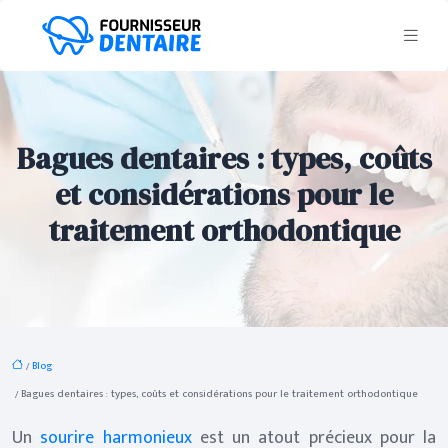
Bagues dentaires : types, coûts
et considérations pour le
traitement orthodontique
/
Blog
/ Bagues dentaires : types, coûts et considérations pour le traitement orthodontique
Un
sourire harmonieux
est un atout précieux pour la