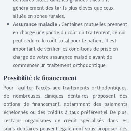
dentaires situés dans les grandes villes ont
généralement des tarifs plus élevés que ceux
situés en zones rurales.
Assurance maladie :
Certaines mutuelles prennent
en charge une partie du coût du traitement, ce qui
peut réduire le coût total pour le patient. Il est
important de vérifier les conditions de prise en
charge de votre assurance maladie avant de
commencer un traitement orthodontique.
Possibilité de financement
Pour faciliter l’accès aux traitements orthodontiques,
de nombreuses cliniques dentaires proposent des
options de financement, notamment des paiements
échelonnés ou des crédits à taux préférentiel. De plus,
certains organismes de crédit spécialisés dans les
soins dentaires peuvent également vous proposer des