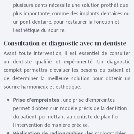
plusieurs dents nécessite une solution prothétique
plus importante, comme des implants dentaires ou
un pont dentaire, pour restaurer la fonction et
l’esthétique du sourire.
Consultation et diagnostic avec un dentiste
Avant toute intervention, il est essentiel de consulter
un dentiste qualifié et expérimenté. Un diagnostic
complet permettra d’évaluer les besoins du patient et
de déterminer la meilleure solution pour obtenir un
sourire harmonieux et esthétique.
Prise d’empreintes
: une prise d’empreintes
permet d’obtenir un modèle précis de la dentition
du patient, permettant au dentiste de planifier
l’intervention de manière précise.
Réalisation de radiographies
: les radiographies