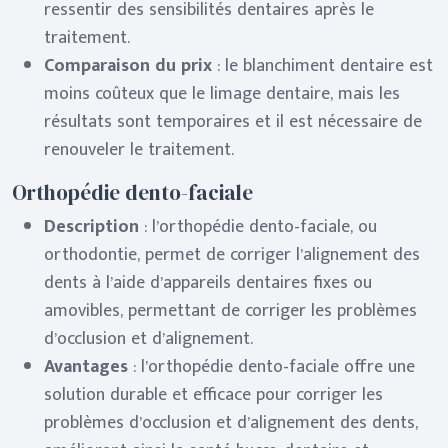
ressentir des sensibilités dentaires après le
traitement.
Comparaison du prix
: le blanchiment dentaire est
moins coûteux que le limage dentaire, mais les
résultats sont temporaires et il est nécessaire de
renouveler le traitement.
Orthopédie dento-faciale
Description
: l’orthopédie dento-faciale, ou
orthodontie, permet de corriger l’alignement des
dents à l’aide d’appareils dentaires fixes ou
amovibles, permettant de corriger les problèmes
d’occlusion et d’alignement.
Avantages
: l’orthopédie dento-faciale offre une
solution durable et efficace pour corriger les
problèmes d’occlusion et d’alignement des dents,