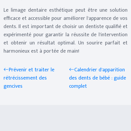
Le limage dentaire esthétique peut être une solution
efficace et accessible pour améliorer l’apparence de vos
dents. Il est important de choisir un dentiste qualifié et
expérimenté pour garantir la réussite de l’intervention
et obtenir un résultat optimal. Un sourire parfait et
harmonieux est à portée de main!
Prévenir et traiter le
Calendrier d’apparition
rétrécissement des
des dents de bébé : guide
gencives
complet