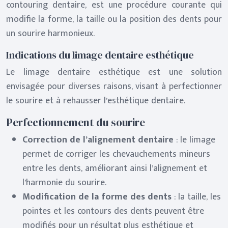
contouring dentaire, est une procédure courante qui
modifie la forme, la taille ou la position des dents pour
un sourire harmonieux.
Indications du limage dentaire esthétique
Le limage dentaire esthétique est une solution
envisagée pour diverses raisons, visant à perfectionner
le sourire et à rehausser l’esthétique dentaire.
Perfectionnement du sourire
Correction de l’alignement dentaire
: le limage
permet de corriger les chevauchements mineurs
entre les dents, améliorant ainsi l’alignement et
l’harmonie du sourire.
Modification de la forme des dents
: la taille, les
pointes et les contours des dents peuvent être
modifiés pour un résultat plus esthétique et