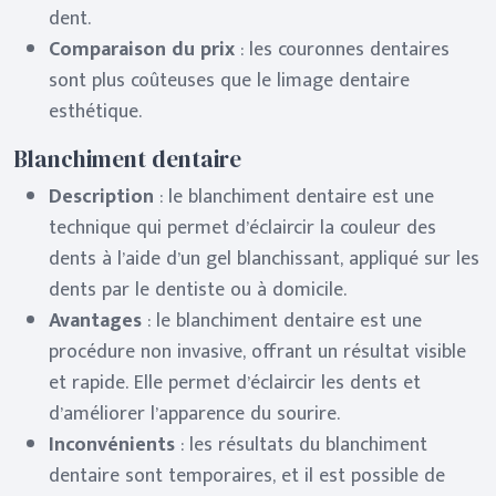
dent.
Comparaison du prix
: les couronnes dentaires
sont plus coûteuses que le limage dentaire
esthétique.
Blanchiment dentaire
Description
: le blanchiment dentaire est une
technique qui permet d’éclaircir la couleur des
dents à l’aide d’un gel blanchissant, appliqué sur les
dents par le dentiste ou à domicile.
Avantages
: le blanchiment dentaire est une
procédure non invasive, offrant un résultat visible
et rapide. Elle permet d’éclaircir les dents et
d’améliorer l’apparence du sourire.
Inconvénients
: les résultats du blanchiment
dentaire sont temporaires, et il est possible de