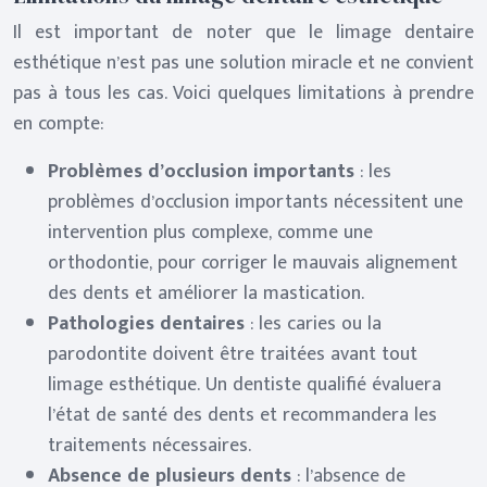
Il est important de noter que le limage dentaire
esthétique n’est pas une solution miracle et ne convient
pas à tous les cas. Voici quelques limitations à prendre
en compte:
Problèmes d’occlusion importants
: les
problèmes d’occlusion importants nécessitent une
intervention plus complexe, comme une
orthodontie, pour corriger le mauvais alignement
des dents et améliorer la mastication.
Pathologies dentaires
: les caries ou la
parodontite doivent être traitées avant tout
limage esthétique. Un dentiste qualifié évaluera
l’état de santé des dents et recommandera les
traitements nécessaires.
Absence de plusieurs dents
: l’absence de