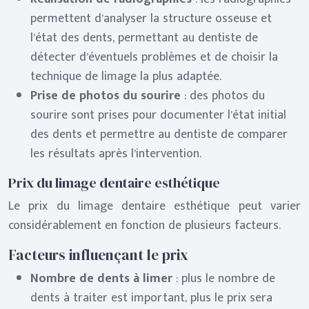
permettent d’analyser la structure osseuse et
l’état des dents, permettant au dentiste de
détecter d’éventuels problèmes et de choisir la
technique de limage la plus adaptée.
Prise de photos du sourire
: des photos du
sourire sont prises pour documenter l’état initial
des dents et permettre au dentiste de comparer
les résultats après l’intervention.
Prix du limage dentaire esthétique
Le prix du limage dentaire esthétique peut varier
considérablement en fonction de plusieurs facteurs.
Facteurs influençant le prix
Nombre de dents à limer
: plus le nombre de
dents à traiter est important, plus le prix sera