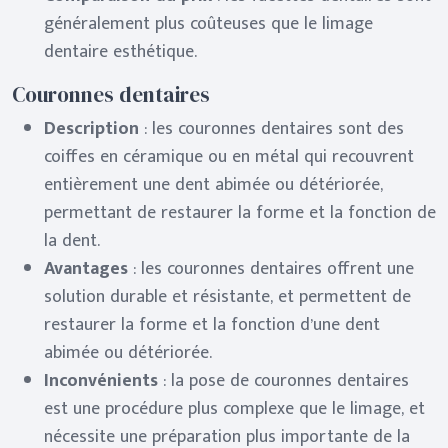
généralement plus coûteuses que le limage
dentaire esthétique.
Couronnes dentaires
Description
: les couronnes dentaires sont des
coiffes en céramique ou en métal qui recouvrent
entièrement une dent abimée ou détériorée,
permettant de restaurer la forme et la fonction de
la dent.
Avantages
: les couronnes dentaires offrent une
solution durable et résistante, et permettent de
restaurer la forme et la fonction d’une dent
abimée ou détériorée.
Inconvénients
: la pose de couronnes dentaires
est une procédure plus complexe que le limage, et
nécessite une préparation plus importante de la