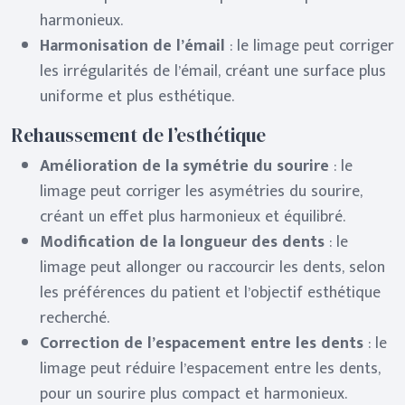
harmonieux.
Harmonisation de l’émail
: le limage peut corriger
les irrégularités de l’émail, créant une surface plus
uniforme et plus esthétique.
Rehaussement de l’esthétique
Amélioration de la symétrie du sourire
: le
limage peut corriger les asymétries du sourire,
créant un effet plus harmonieux et équilibré.
Modification de la longueur des dents
: le
limage peut allonger ou raccourcir les dents, selon
les préférences du patient et l’objectif esthétique
recherché.
Correction de l’espacement entre les dents
: le
limage peut réduire l’espacement entre les dents,
pour un sourire plus compact et harmonieux.