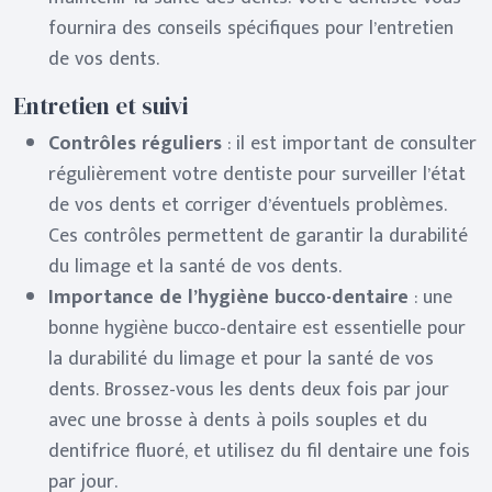
fournira des conseils spécifiques pour l’entretien
de vos dents.
Entretien et suivi
Contrôles réguliers
: il est important de consulter
régulièrement votre dentiste pour surveiller l’état
de vos dents et corriger d’éventuels problèmes.
Ces contrôles permettent de garantir la durabilité
du limage et la santé de vos dents.
Importance de l’hygiène bucco-dentaire
: une
bonne hygiène bucco-dentaire est essentielle pour
la durabilité du limage et pour la santé de vos
dents. Brossez-vous les dents deux fois par jour
avec une brosse à dents à poils souples et du
dentifrice fluoré, et utilisez du fil dentaire une fois
par jour.