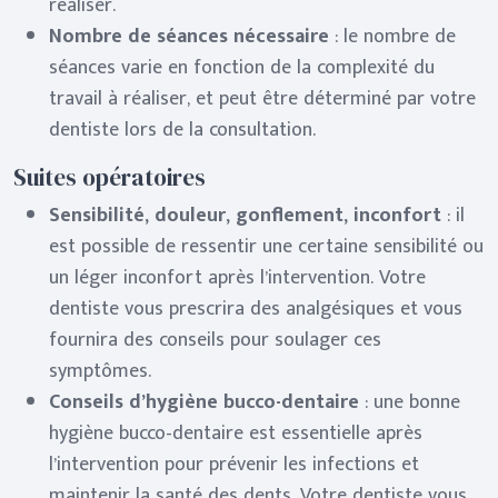
réaliser.
Nombre de séances nécessaire
: le nombre de
séances varie en fonction de la complexité du
travail à réaliser, et peut être déterminé par votre
dentiste lors de la consultation.
Suites opératoires
Sensibilité, douleur, gonflement, inconfort
: il
est possible de ressentir une certaine sensibilité ou
un léger inconfort après l’intervention. Votre
dentiste vous prescrira des analgésiques et vous
fournira des conseils pour soulager ces
symptômes.
Conseils d’hygiène bucco-dentaire
: une bonne
hygiène bucco-dentaire est essentielle après
l’intervention pour prévenir les infections et
maintenir la santé des dents. Votre dentiste vous