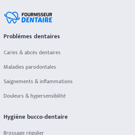
Problèmes dentaires
Caries & abcès dentaires
Maladies parodontales
Saignements & inflammations
Douleurs & hypersensibilité
Hygiène bucco-dentaire
Brossage régulier