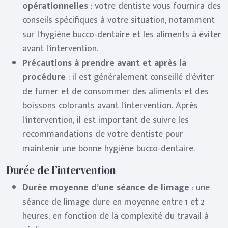
opérationnelles
: votre dentiste vous fournira des
conseils spécifiques à votre situation, notamment
sur l’hygiène bucco-dentaire et les aliments à éviter
avant l’intervention.
Précautions à prendre avant et après la
procédure
: il est généralement conseillé d’éviter
de fumer et de consommer des aliments et des
boissons colorants avant l’intervention. Après
l’intervention, il est important de suivre les
recommandations de votre dentiste pour
maintenir une bonne hygiène bucco-dentaire.
Durée de l’intervention
Durée moyenne d’une séance de limage
: une
séance de limage dure en moyenne entre 1 et 2
heures, en fonction de la complexité du travail à