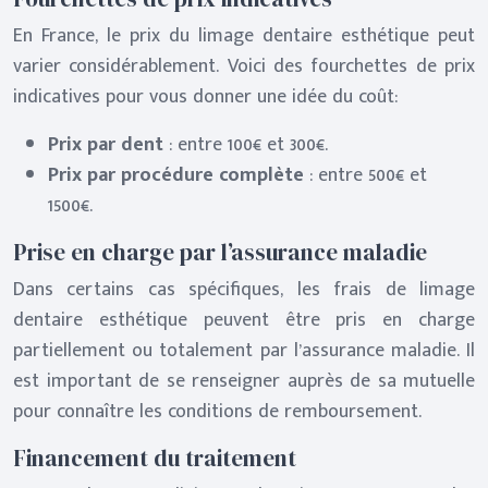
En France, le prix du limage dentaire esthétique peut
varier considérablement. Voici des fourchettes de prix
indicatives pour vous donner une idée du coût:
Prix par dent
: entre 100€ et 300€.
Prix par procédure complète
: entre 500€ et
1500€.
Prise en charge par l’assurance maladie
Dans certains cas spécifiques, les frais de limage
dentaire esthétique peuvent être pris en charge
partiellement ou totalement par l’assurance maladie. Il
est important de se renseigner auprès de sa mutuelle
pour connaître les conditions de remboursement.
Financement du traitement