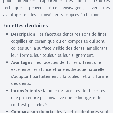
pour améliorer l’apparence des dents. D’autres
techniques peuvent être envisagées, avec des
avantages et des inconvénients propres à chacune.
Facettes dentaires
Description
: les facettes dentaires sont de fines
coquilles en céramique ou en composite qui sont
collées sur la surface visible des dents, améliorant
leur forme, leur couleur et leur alignement.
Avantages
: les facettes dentaires offrent une
excellente résistance et une esthétique naturelle,
s’adaptant parfaitement à la couleur et à la forme
des dents.
Inconvénients
: la pose de facettes dentaires est
une procédure plus invasive que le limage, et le
coût est plus élevé.
Comparaison du prix
: les facettes dentaires sont