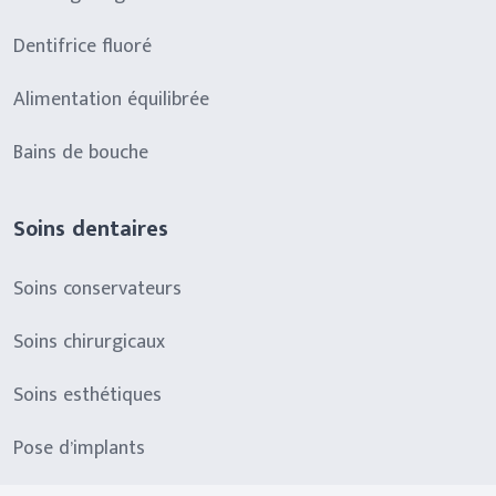
Dentifrice fluoré
Alimentation équilibrée
Bains de bouche
Soins dentaires
Soins conservateurs
Soins chirurgicaux
Soins esthétiques
Pose d’implants