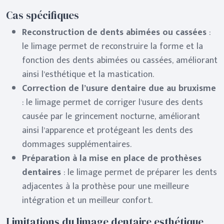
Cas spécifiques
Reconstruction de dents abimées ou cassées
:
le limage permet de reconstruire la forme et la
fonction des dents abimées ou cassées, améliorant
ainsi l’esthétique et la mastication.
Correction de l’usure dentaire due au bruxisme
: le limage permet de corriger l’usure des dents
causée par le grincement nocturne, améliorant
ainsi l’apparence et protégeant les dents des
dommages supplémentaires.
Préparation à la mise en place de prothèses
dentaires
: le limage permet de préparer les dents
adjacentes à la prothèse pour une meilleure
intégration et un meilleur confort.
Limitations du limage dentaire esthétique