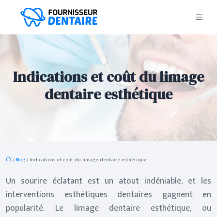
Indications et coût du limage
dentaire esthétique
/
Blog
/ Indications et coût du limage dentaire esthétique
Un sourire éclatant est un atout indéniable, et les
interventions esthétiques dentaires gagnent en
popularité. Le limage dentaire esthétique, ou