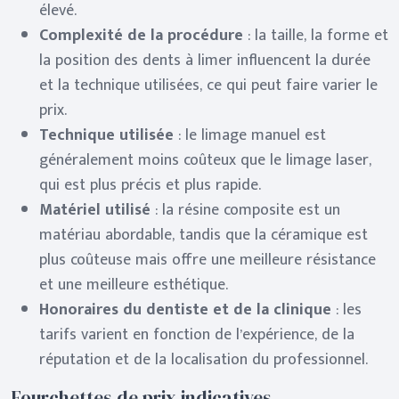
élevé.
Complexité de la procédure
: la taille, la forme et
la position des dents à limer influencent la durée
et la technique utilisées, ce qui peut faire varier le
prix.
Technique utilisée
: le limage manuel est
généralement moins coûteux que le limage laser,
qui est plus précis et plus rapide.
Matériel utilisé
: la résine composite est un
matériau abordable, tandis que la céramique est
plus coûteuse mais offre une meilleure résistance
et une meilleure esthétique.
Honoraires du dentiste et de la clinique
: les
tarifs varient en fonction de l’expérience, de la
réputation et de la localisation du professionnel.
Fourchettes de prix indicatives