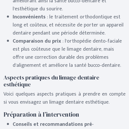
améliorant ainsi la santé bucco-dentaire et
l’esthétique du sourire.
Inconvénients
: le traitement orthodontique est
long et coûteux, et nécessite de porter un appareil
dentaire pendant une période déterminée.
Comparaison du prix
: l’orthopédie dento-faciale
est plus coûteuse que le limage dentaire, mais
offre une correction durable des problèmes
d’alignement et améliore la santé bucco-dentaire.
Aspects pratiques du limage dentaire
esthétique
Voici quelques aspects pratiques à prendre en compte
si vous envisagez un limage dentaire esthétique.
Préparation à l’intervention
Conseils et recommandations pré-