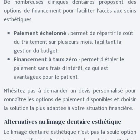
De nombreuses cliniques dentaires proposent des
options de financement pour faciliter l’accès aux soins
esthétiques.
Paiement échelonné
: permet de répartir le coût
du traitement sur plusieurs mois, facilitant la
gestion du budget.
Financement à taux zéro
: permet d’étaler le
paiement sans frais d’intérêt, ce qui est
avantageux pour le patient.
N’hésitez pas à demander un devis personnalisé pour
connaître les options de paiement disponibles et choisir
la solution la plus adaptée à votre situation financière.
Alternatives au limage dentaire esthétique
Le limage dentaire esthétique n’est pas la seule option